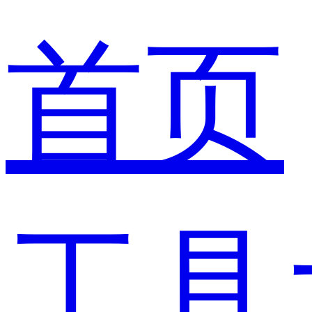
首页
工具