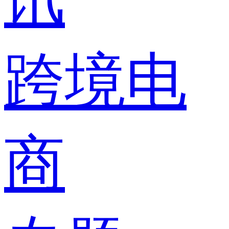
跨境电
商