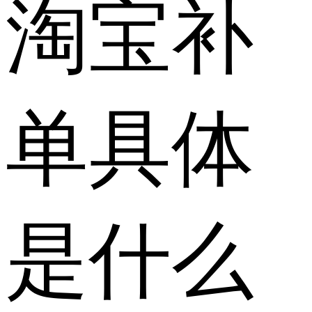
淘宝补
单具体
是什么