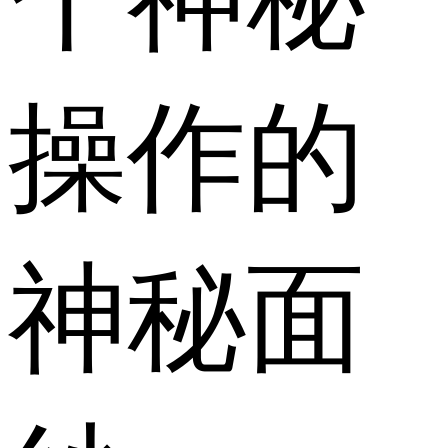
操作的
神秘面