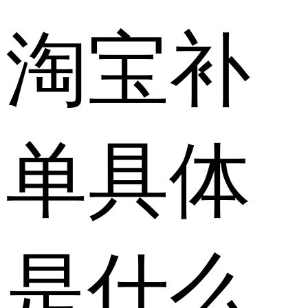
淘宝补
单具体
是什么