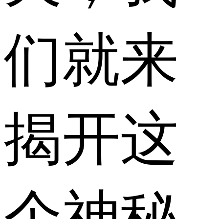
们就来
揭开这
个神秘