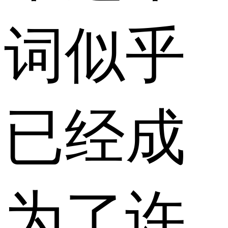
词似乎
已经成
为了许