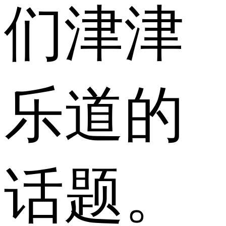
们津津
乐道的
话题。