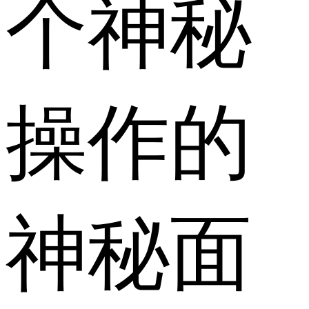
个神秘
操作的
神秘面