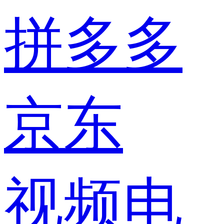
拼多多
京东
视频电