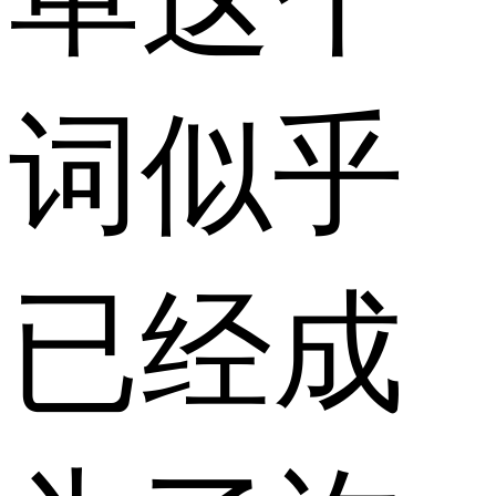
词似乎
已经成