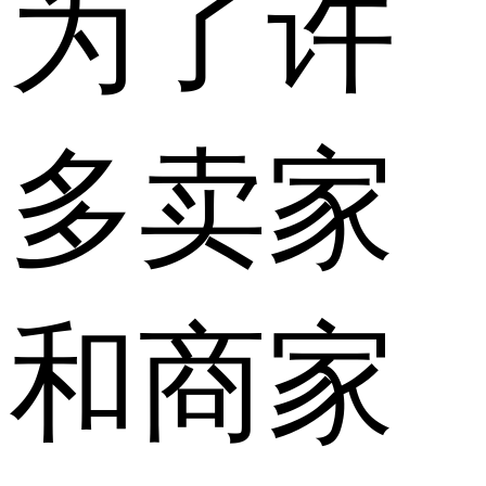
为了许
多卖家
和商家