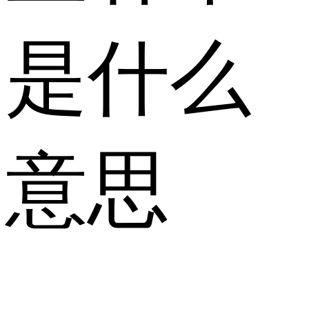
是什么
意思