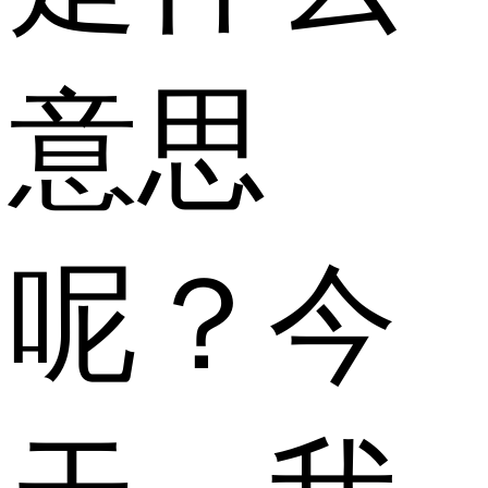
意思
呢？今