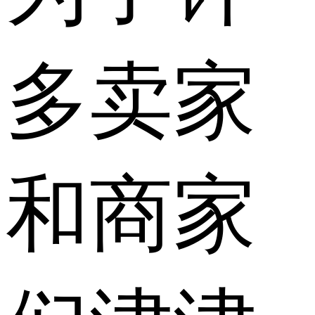
多卖家
和商家