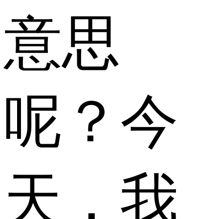
意思
呢？今
天，我