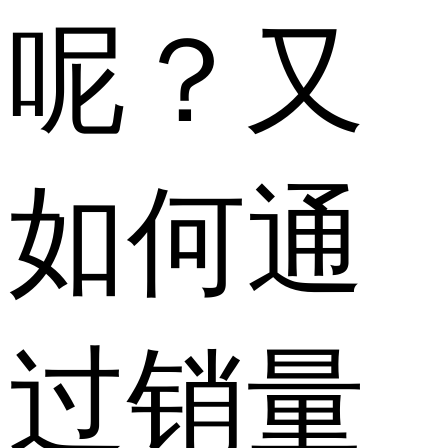
呢？又
如何通
过销量