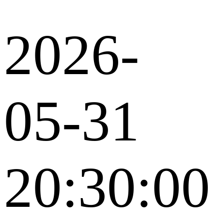
2026-
05-31
20:30:00