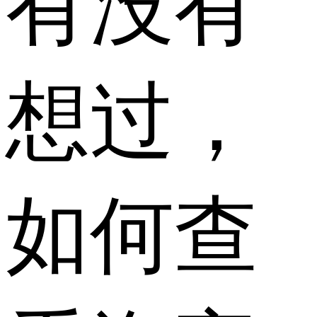
有没有
想过，
如何查