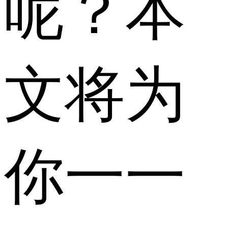
呢？本
文将为
你一一