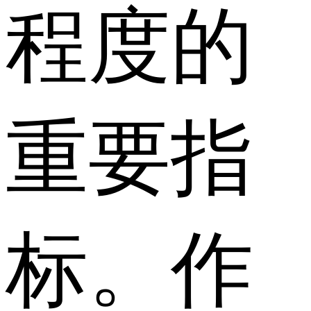
程度的
重要指
标。作