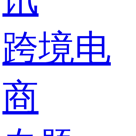
跨境电
商