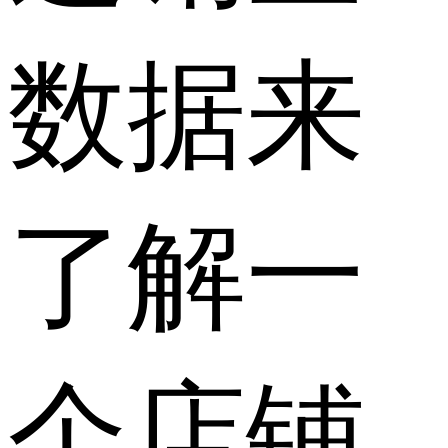
数据来
了解一
个店铺