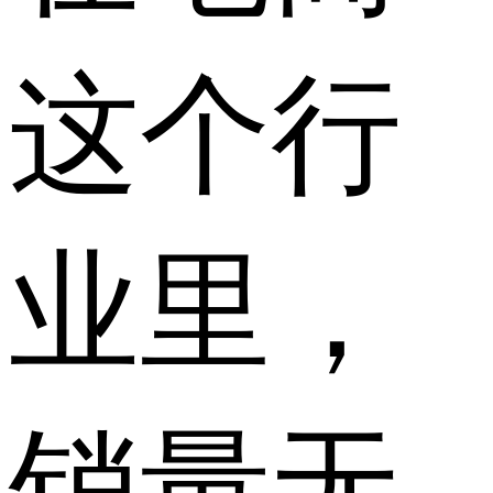
这个行
业里，
销量无