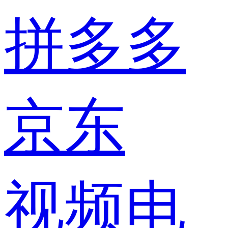
拼多多
京东
视频电