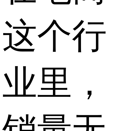
这个行
业里，
销量无