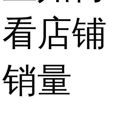
看店铺
销量