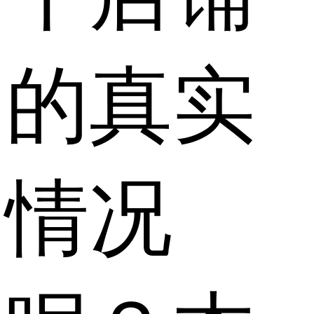
的真实
情况