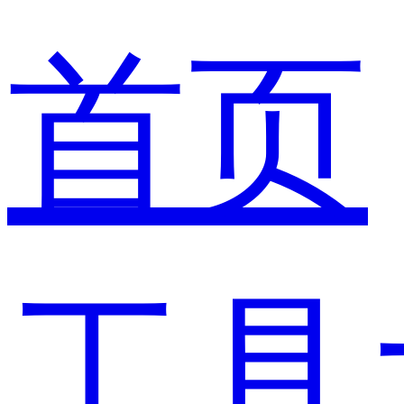
首页
工具