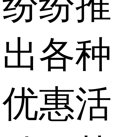
纷纷推
出各种
优惠活