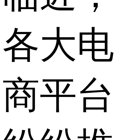
各大电
商平台