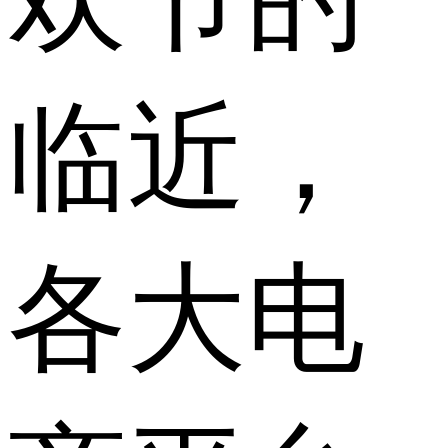
临近，
各大电