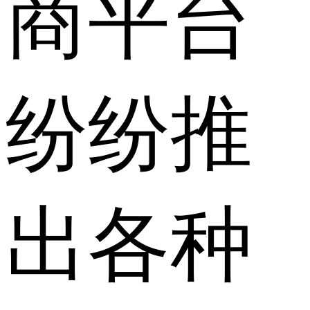
商平台
纷纷推
出各种