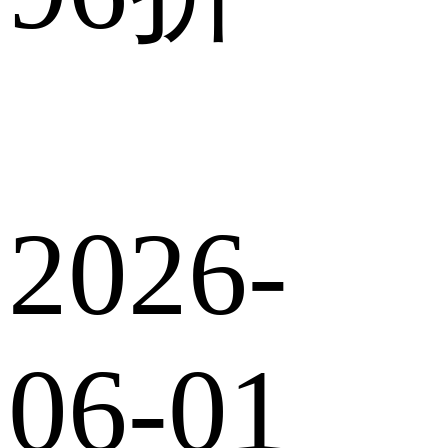
2026-
06-01