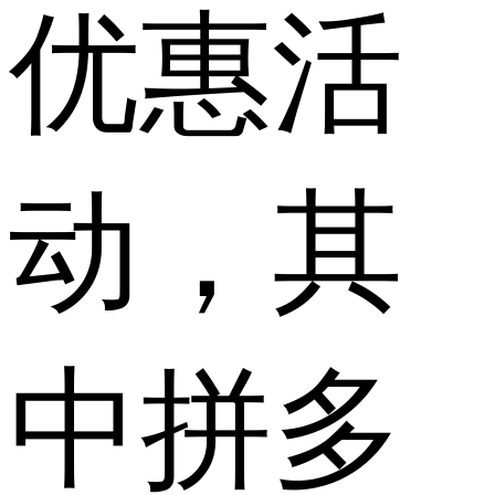
优惠活
动，其
中拼多