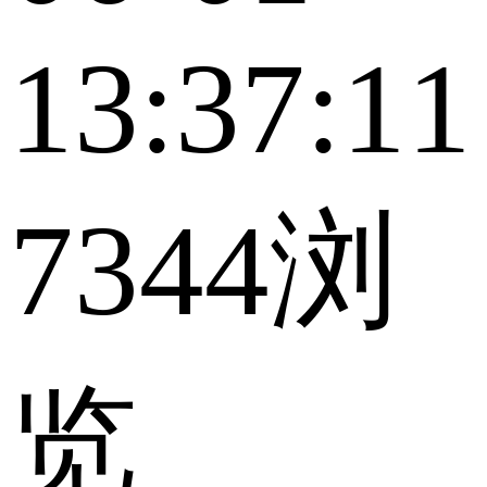
13:37:11
7344浏
览