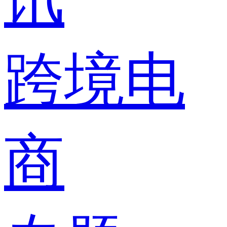
跨境电
商