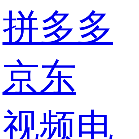
拼多多
京东
视频电