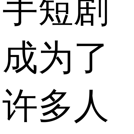
手短剧
成为了
许多人