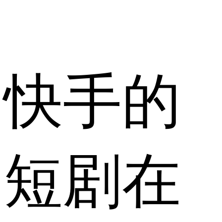
快手的
短剧在