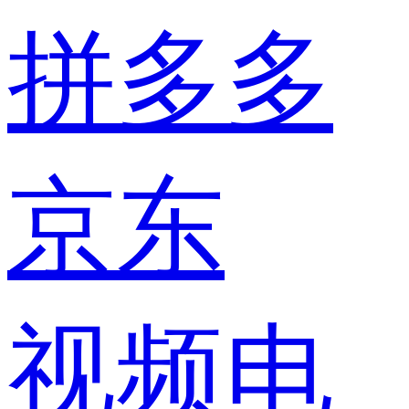
拼多多
京东
视频电