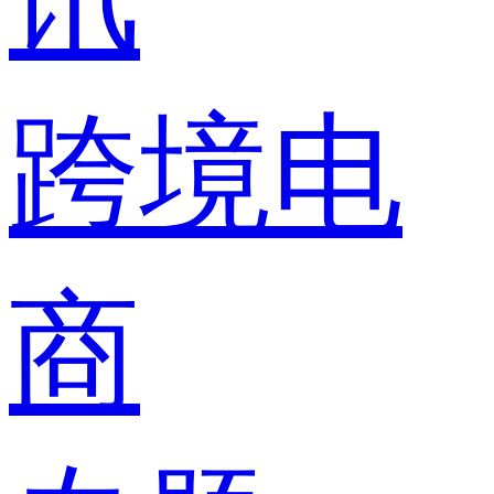
跨境电
商