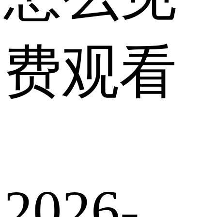
费观看
2026-