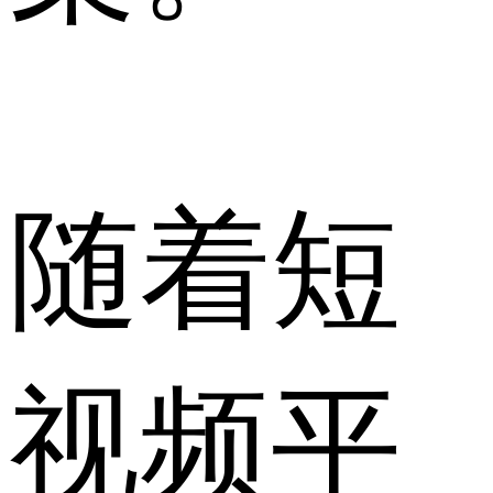
随着短
视频平