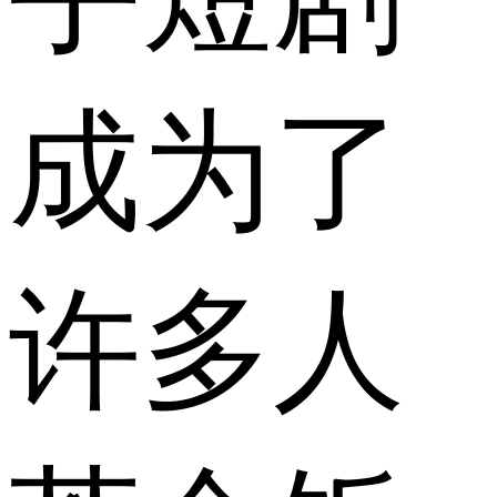
成为了
许多人