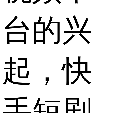
台的兴
起，快
手短剧