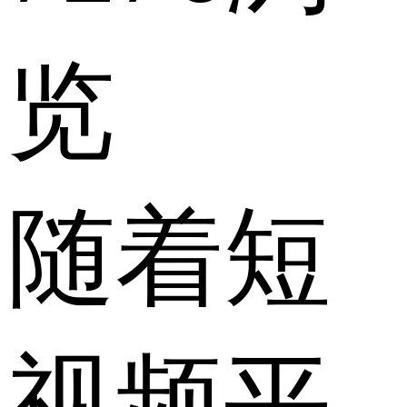
览
随着短
视频平