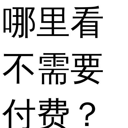
哪里看
不需要
付费？