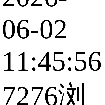
06-02
11:45:56
7276浏