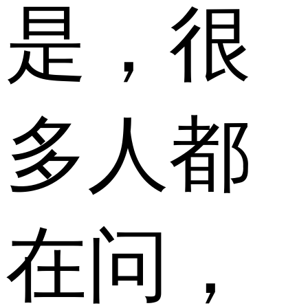
是，很
多人都
在问，