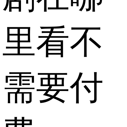
里看不
需要付