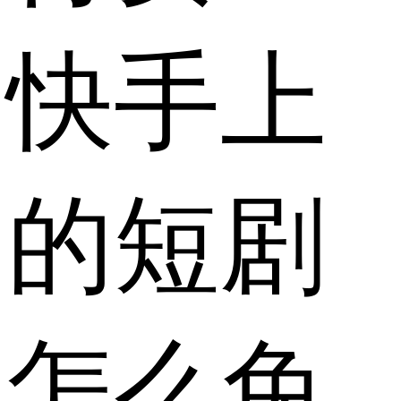
快手上
的短剧
怎么免