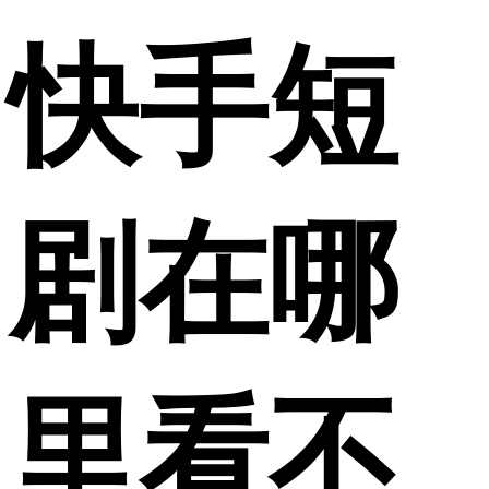
快手短
剧在哪
里看不