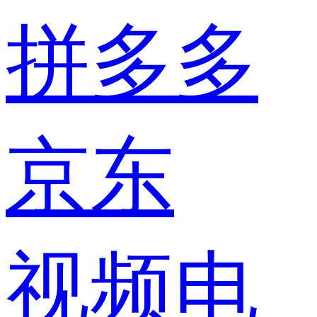
拼多多
京东
视频电