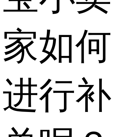
家如何
进行补