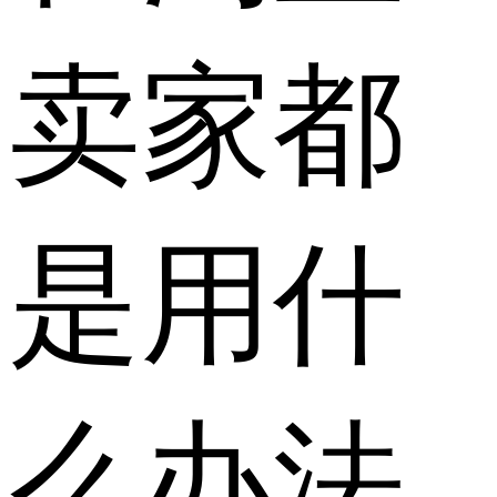
卖家都
是用什
么办法