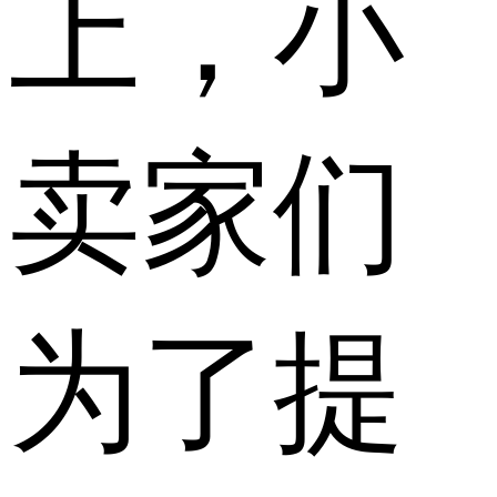
上，小
卖家们
为了提