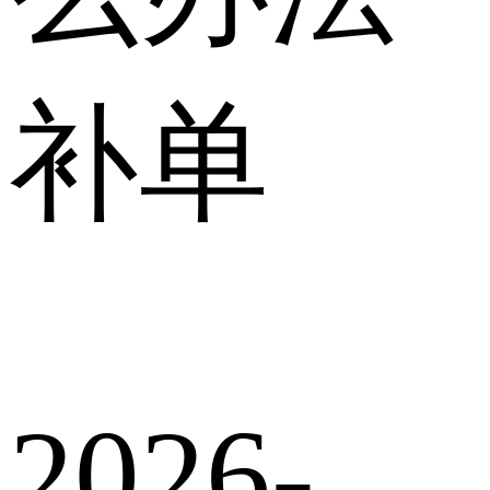
补单
2026-