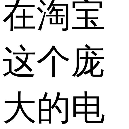
在淘宝
这个庞
大的电