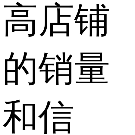
高店铺
的销量
和信