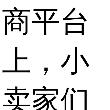
商平台
上，小
卖家们