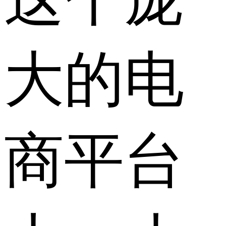
大的电
商平台