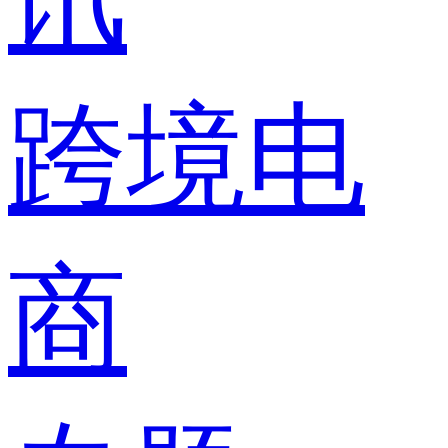
跨境电
商