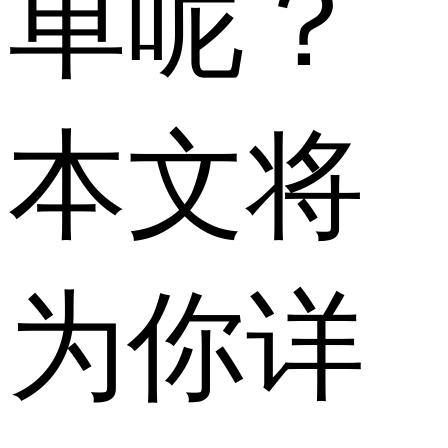
单呢？
本文将
为你详