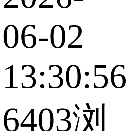
06-02
13:30:56
6403浏