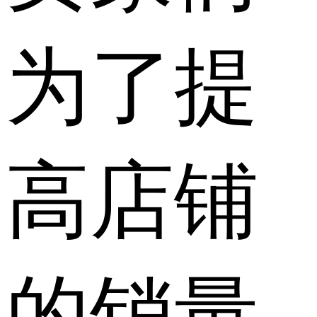
为了提
高店铺
的销量