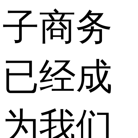
子商务
已经成
为我们