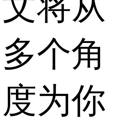
文将从
多个角
度为你