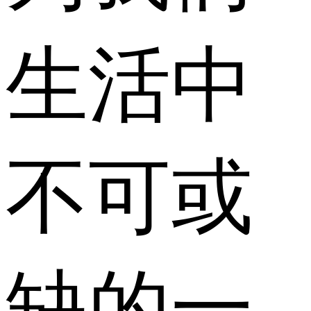
生活中
不可或
缺的一