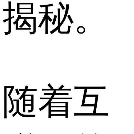
揭秘。
随着互