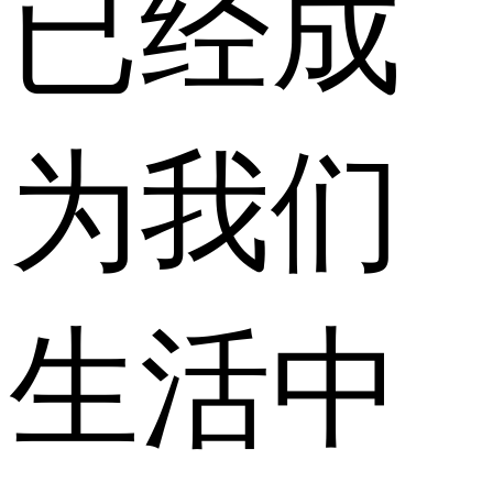
已经成
为我们
生活中