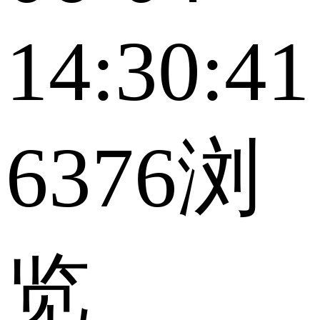
14:30:41
6376浏
览