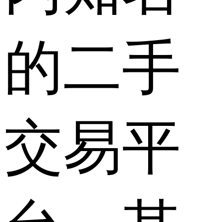
的二手
交易平