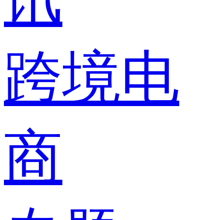
跨境电
商