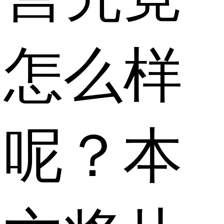
怎么样
呢？本