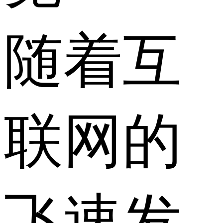
随着互
联网的
飞速发