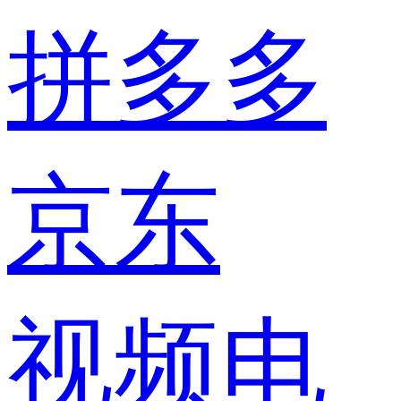
拼多多
京东
视频电