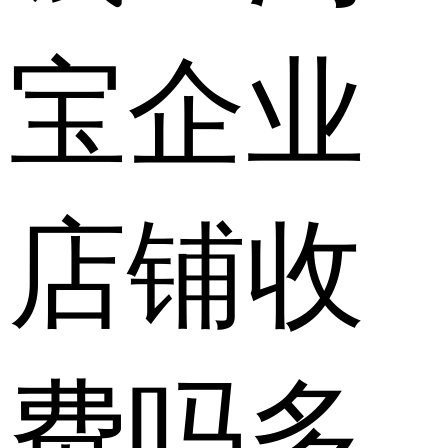
宝企业
店铺收
费吗多