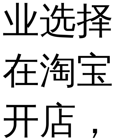
业选择
在淘宝
开店，