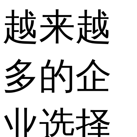
越来越
多的企
业选择