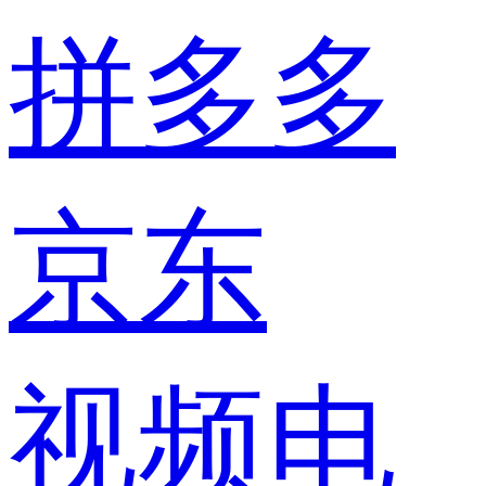
拼多多
京东
视频电