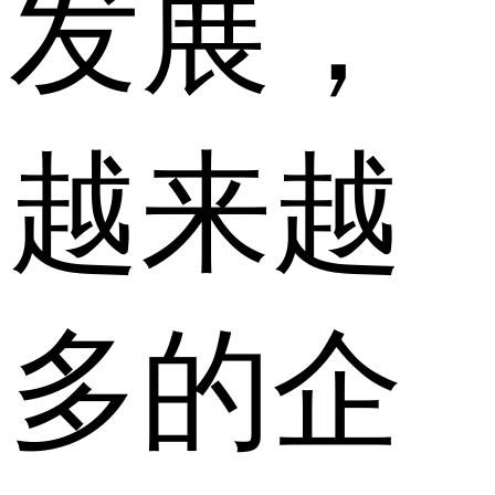
发展，
越来越
多的企