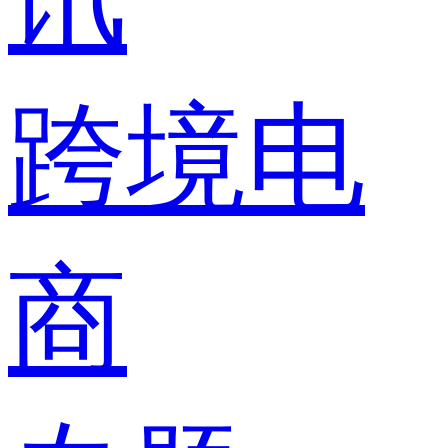
跨境电
商