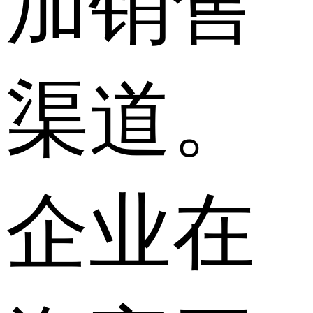
加销售
渠道。
企业在