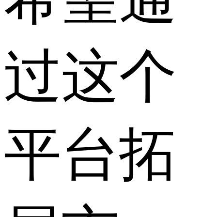
过这个
平台拓