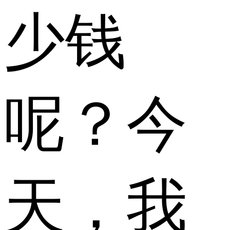
少钱
呢？今
天，我