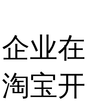
企业在
淘宝开