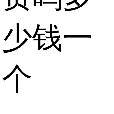
少钱一
个