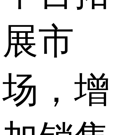
展市
场，增