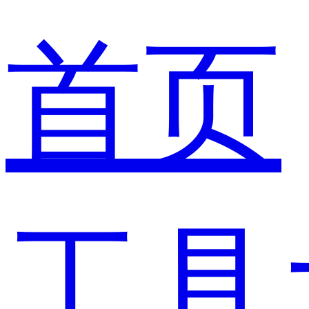
首页
工具