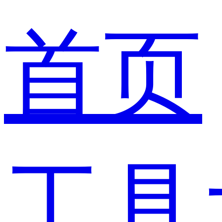
首页
工具