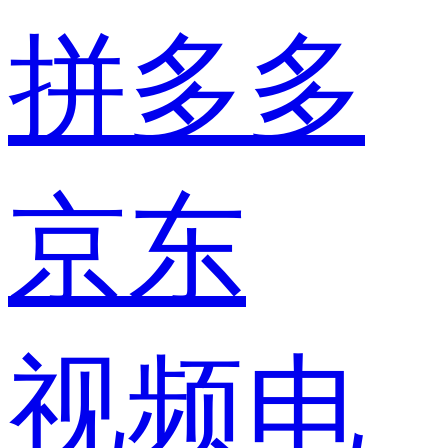
拼多多
京东
视频电