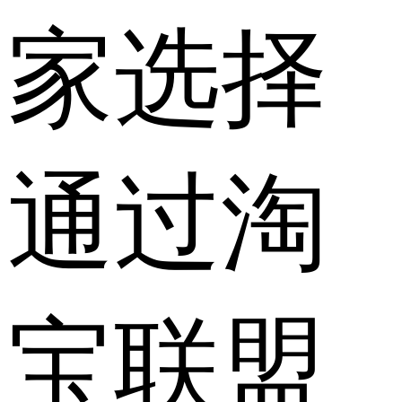
家选择
通过淘
宝联盟