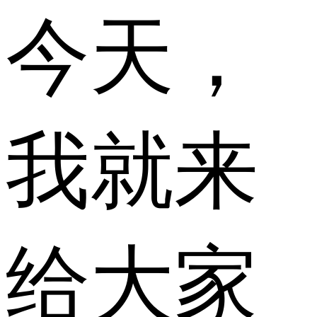
今天，
我就来
给大家