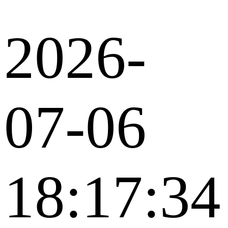
2026-
07-06
18:17:34