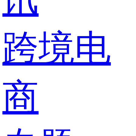
跨境电
商