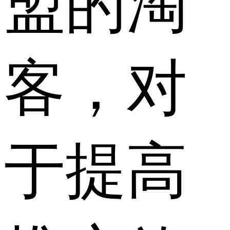
盟的淘
客，对
于提高