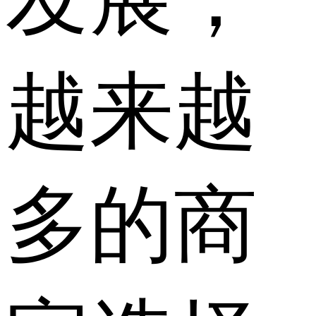
越来越
多的商