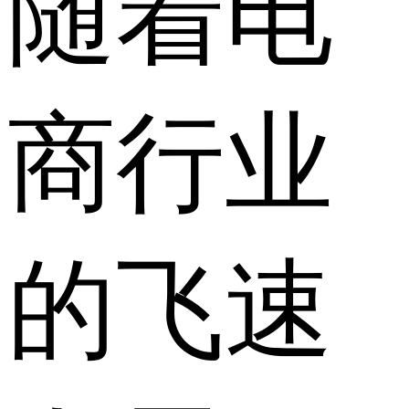
随着电
商行业
的飞速