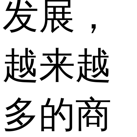
发展，
越来越
多的商