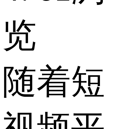
览
随着短
视频平