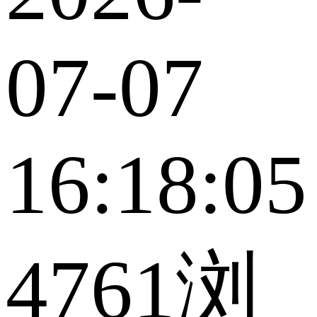
07-07
16:18:05
4761浏