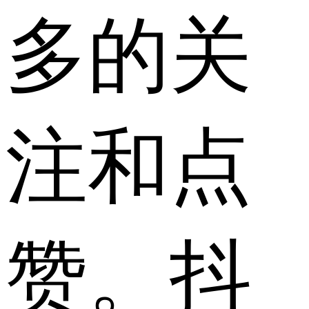
多的关
注和点
赞。抖