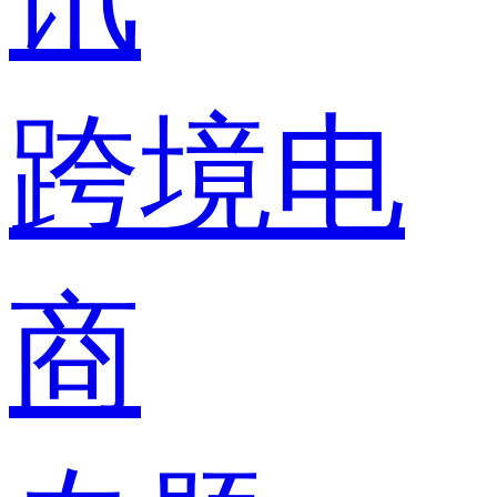
跨境电
商