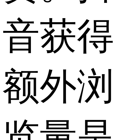
音获得
额外浏
览量是