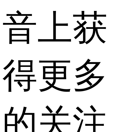
音上获
得更多
的关注