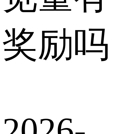
奖励吗
2026-