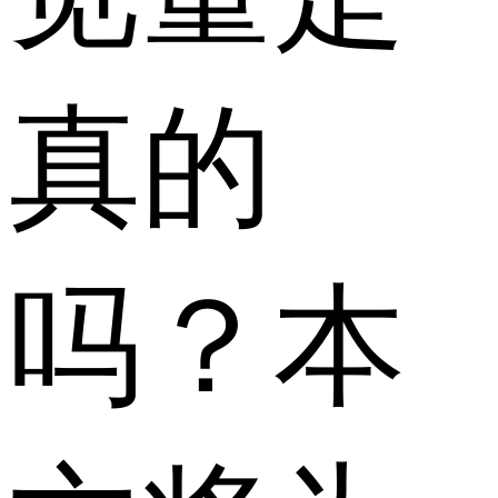
真的
吗？本