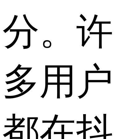
分。许
多用户
都在抖