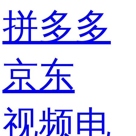
拼多多
京东
视频电