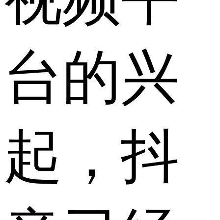
台的兴
起，抖