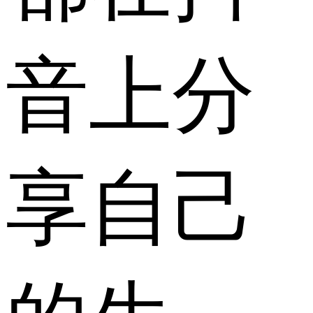
音上分
享自己