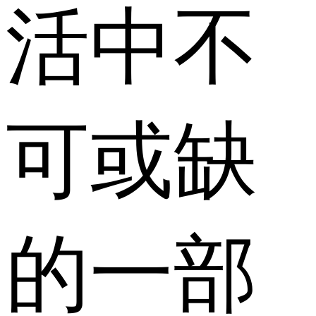
活中不
可或缺
的一部