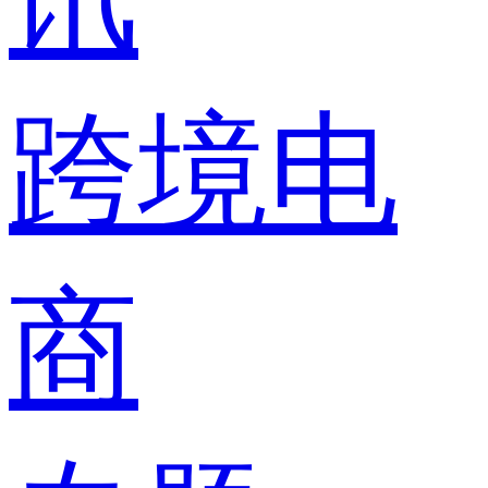
跨境电
商