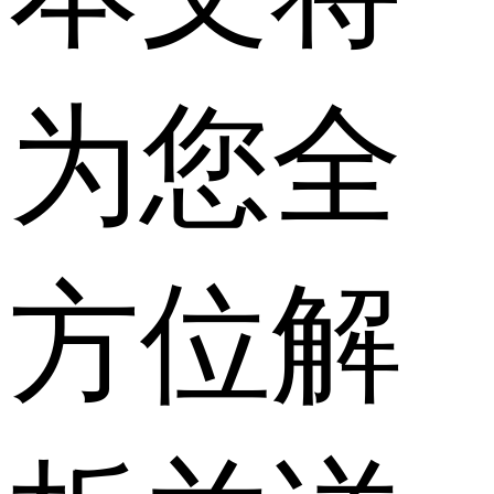
为您全
方位解