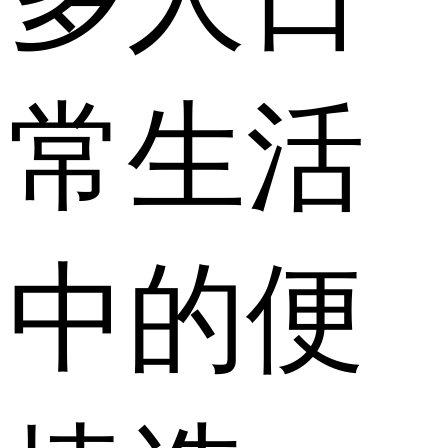
常生活
中的便