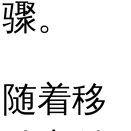
骤。
随着移