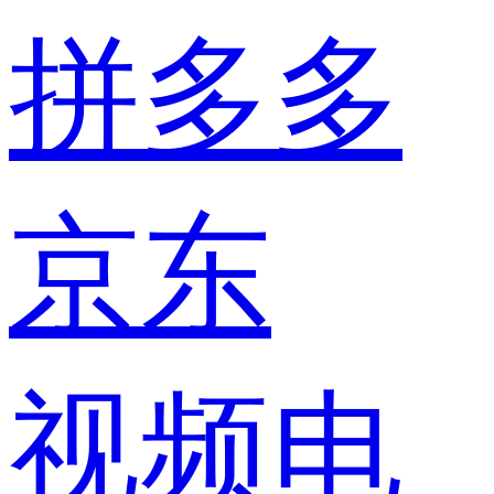
拼多多
京东
视频电