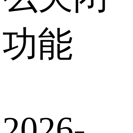
功能
2026-