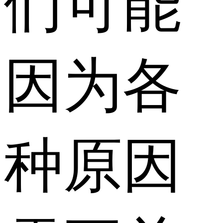
们可能
因为各
种原因