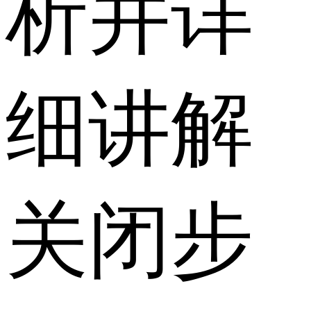
析并详
细讲解
关闭步