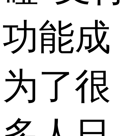
功能成
为了很
多人日