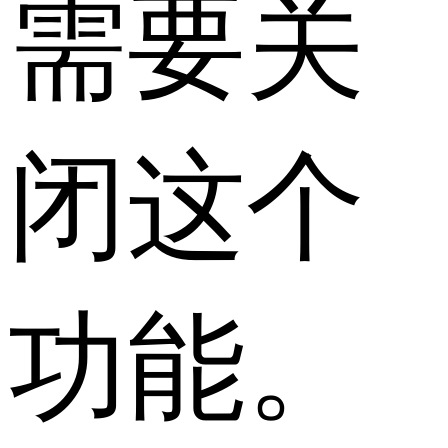
需要关
闭这个
功能。