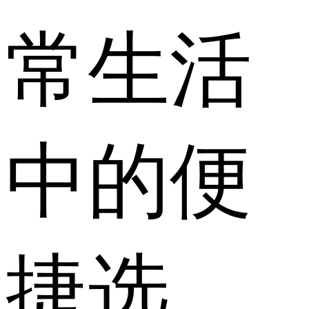
常生活
中的便
捷选