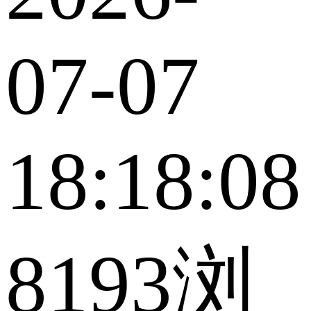
07-07
18:18:08
8193浏