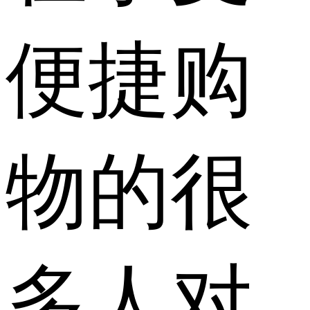
便捷购
物的很
多人对