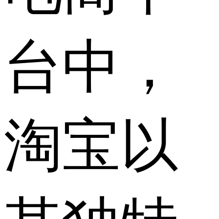
台中，
淘宝以