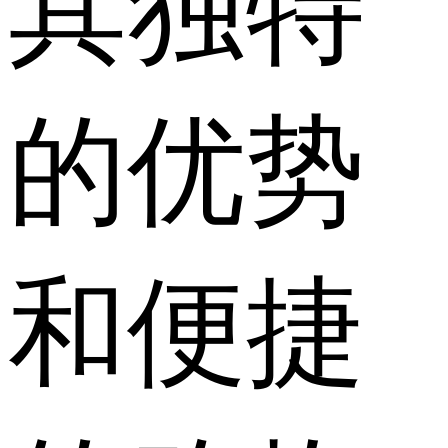
其独特
的优势
和便捷