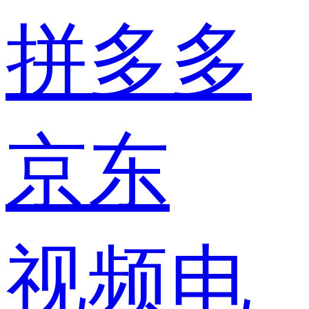
拼多多
京东
视频电