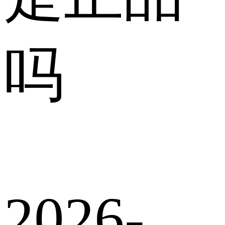
吗
2026-