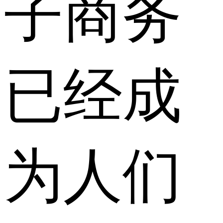
子商务
已经成
为人们