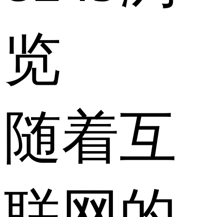
览
随着互
联网的