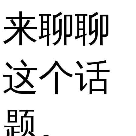
来聊聊
这个话
题。