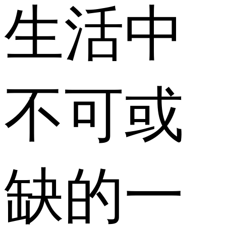
生活中
不可或
缺的一