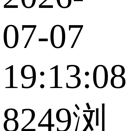
07-07
19:13:08
8249浏