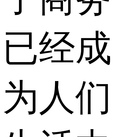
已经成
为人们