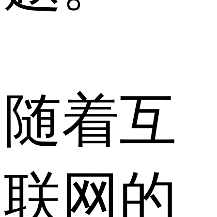
随着互
联网的