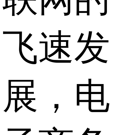
飞速发
展，电