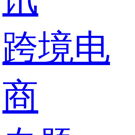
跨境电
商