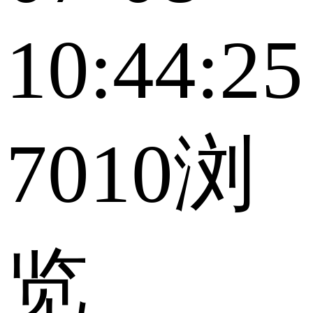
10:44:25
7010浏
览