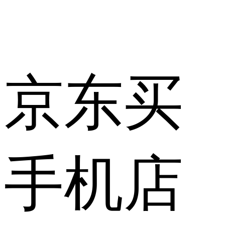
京东买
手机店