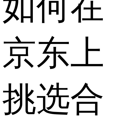
如何在
京东上
挑选合