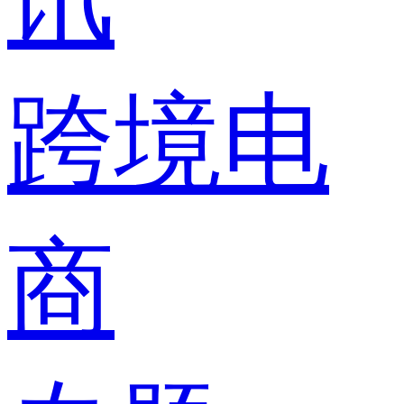
跨境电
商