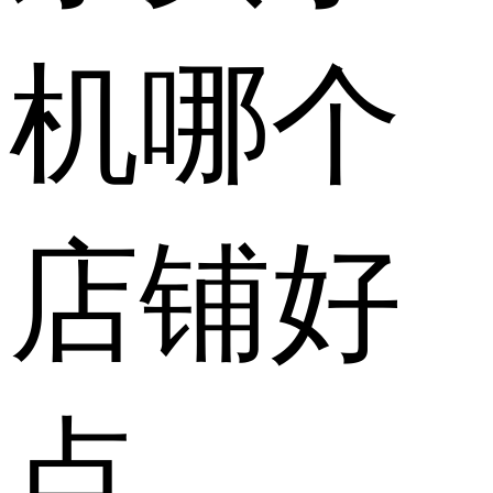
机哪个
店铺好
点