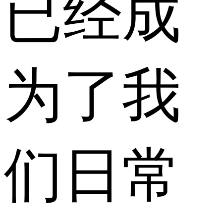
已经成
为了我
们日常