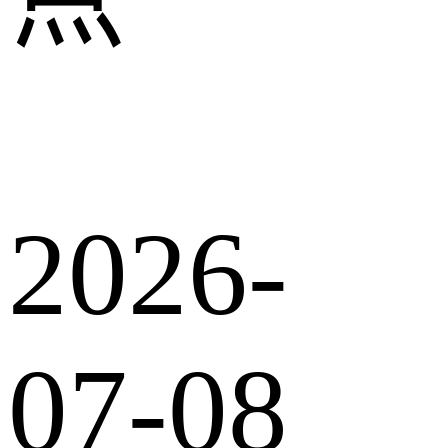
2026-
07-08