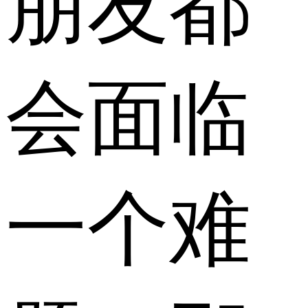
朋友都
会面临
一个难