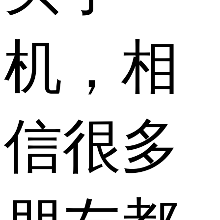
机，相
信很多