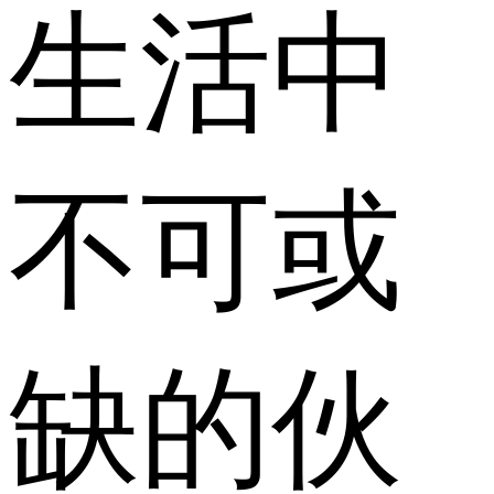
生活中
不可或
缺的伙