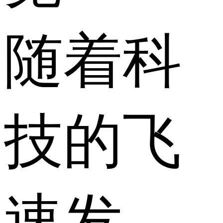
随着科
技的飞
速发