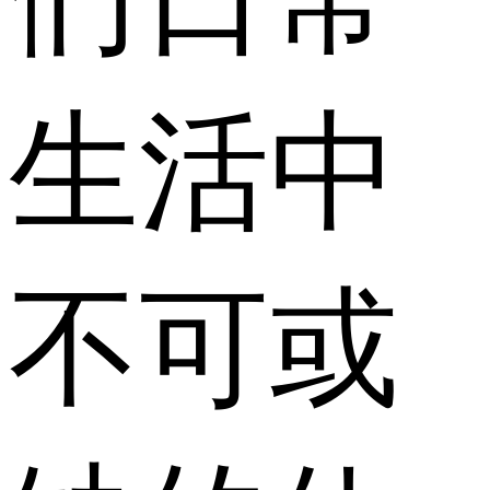
生活中
不可或