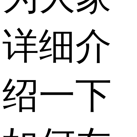
详细介
绍一下