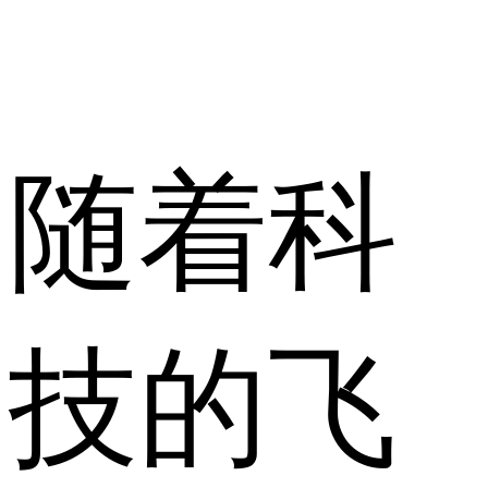
随着科
技的飞