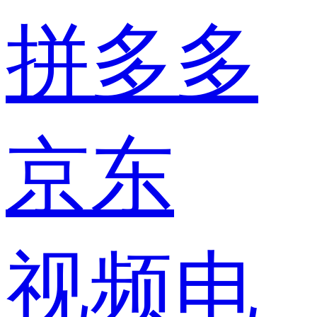
拼多多
京东
视频电