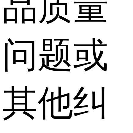
品质量
问题或
其他纠