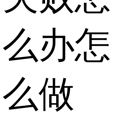
么办怎
么做