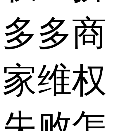
多多商
家维权
失败怎