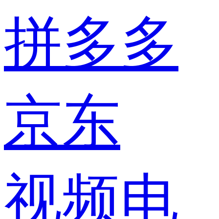
拼多多
京东
视频电