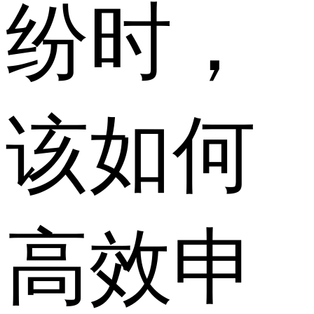
纷时，
该如何
高效申