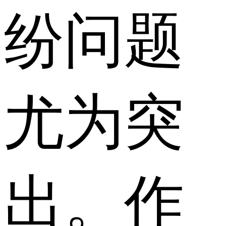
纷问题
尤为突
出。作