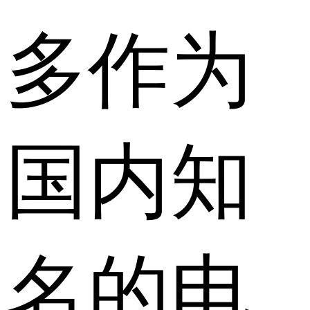
多作为
国内知
名的电