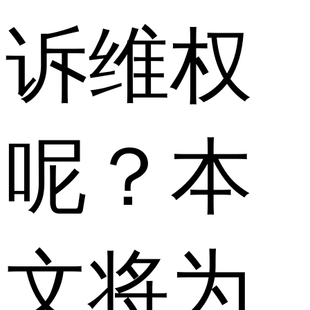
诉维权
呢？本
文将为