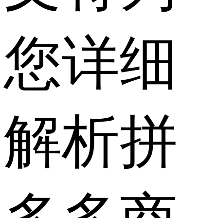
您详细
解析拼