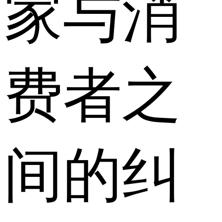
家与消
费者之
间的纠