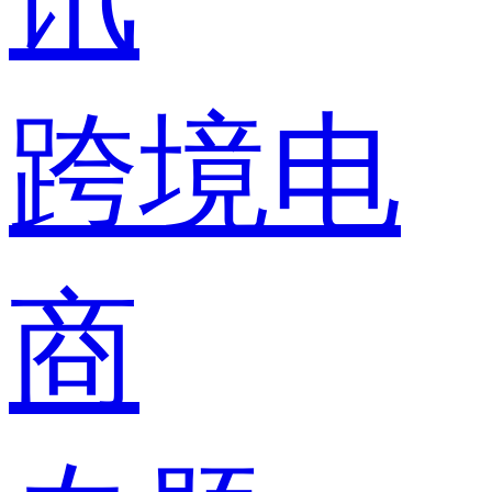
跨境电
商