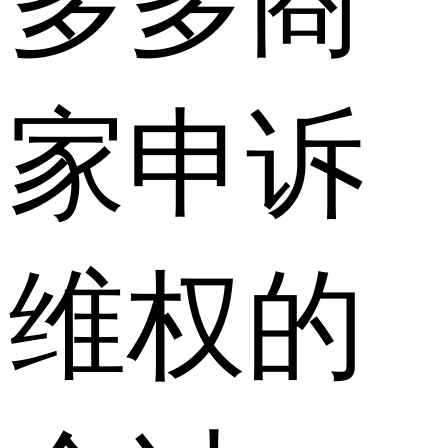
多多商
家申诉
维权的