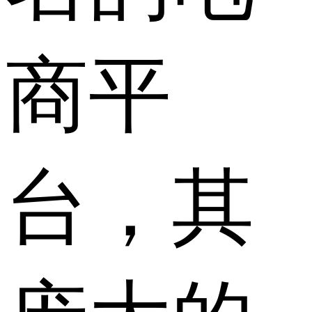
商平
台，其