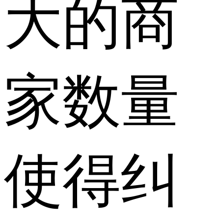
大的商
家数量
使得纠