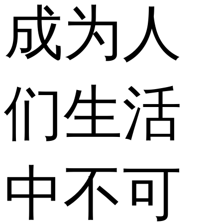
成为人
们生活
中不可