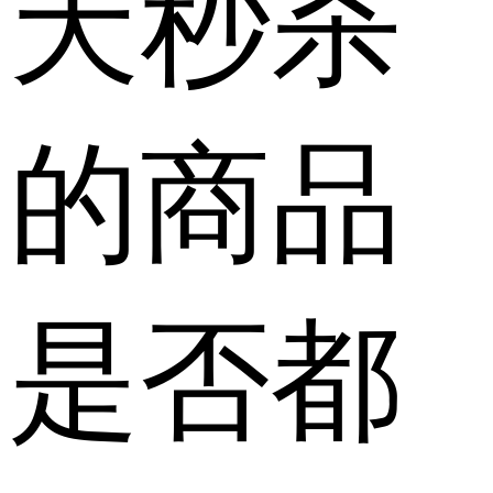
天秒杀
的商品
是否都