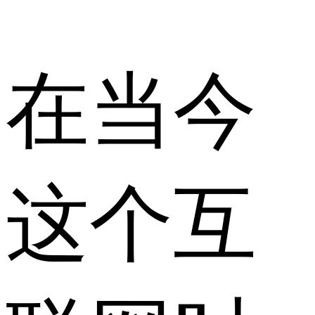
在当今
这个互