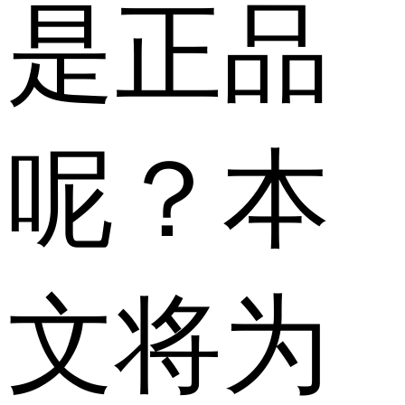
是正品
呢？本
文将为