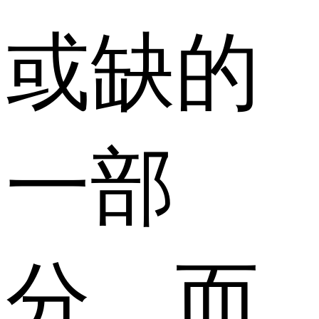
或缺的
一部
分。而