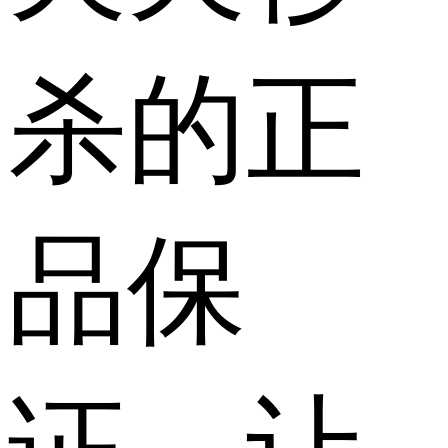
杀的正
品保