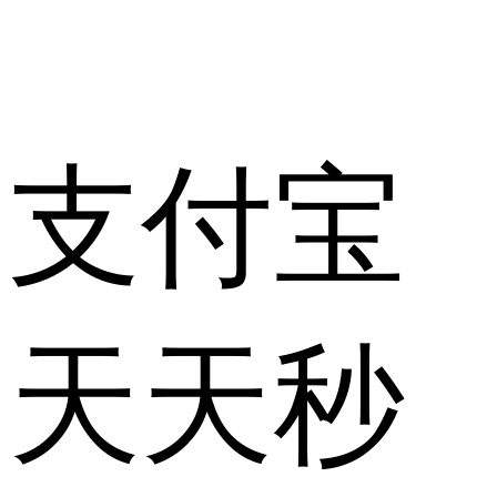
支付宝
天天秒