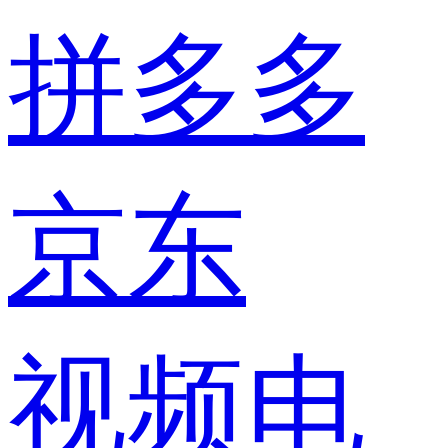
拼多多
京东
视频电