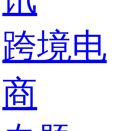
跨境电
商