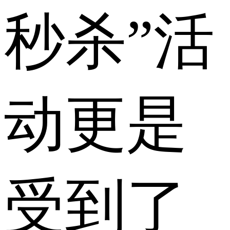
秒杀”活
动更是
受到了