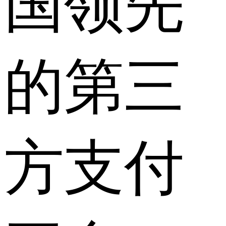
国领先
的第三
方支付