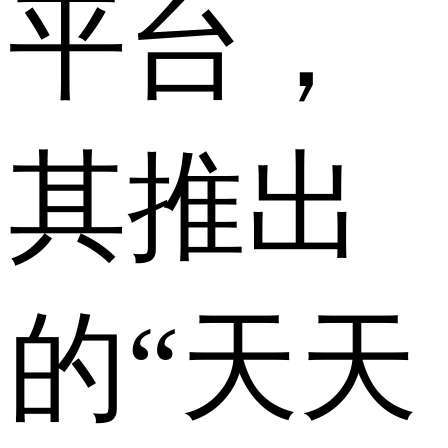
平台，
其推出
的“天天