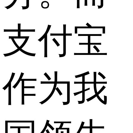
支付宝
作为我