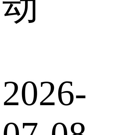
动
2026-
07-08