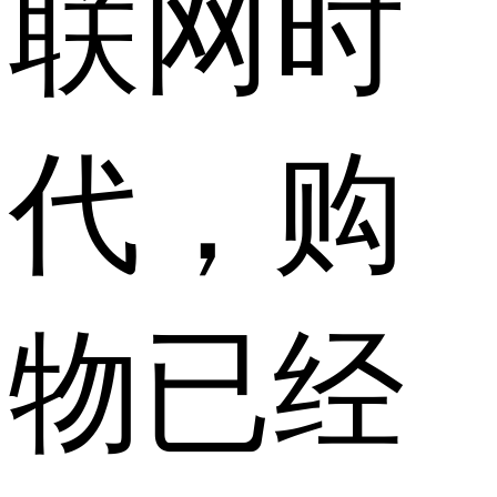
联网时
代，购
物已经