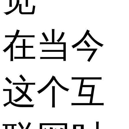
在当今
这个互