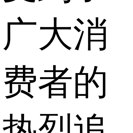
广大消
费者的
热烈追