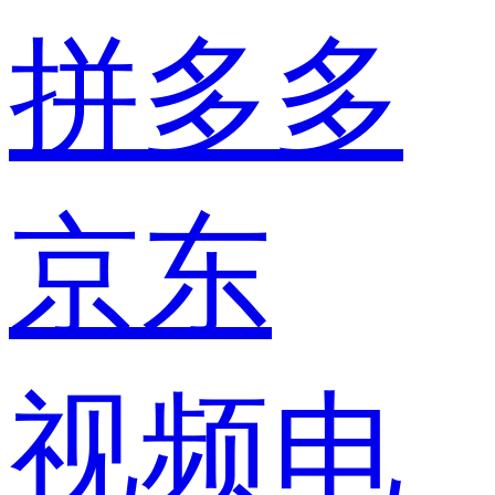
拼多多
京东
视频电