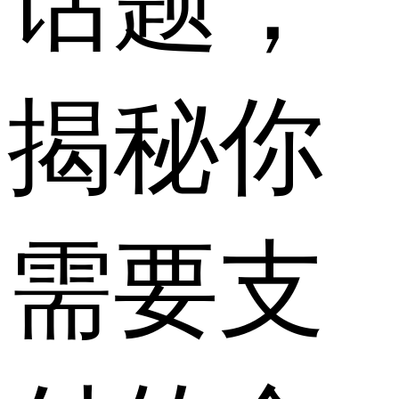
话题，
揭秘你
需要支