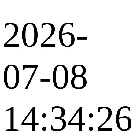
2026-
07-08
14:34:26