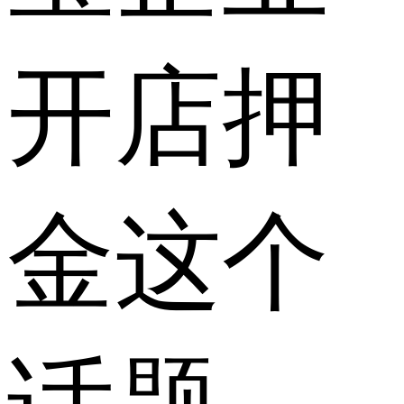
开店押
金这个