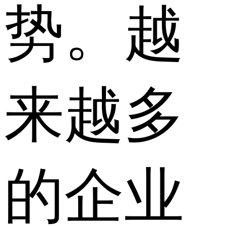
势。越
来越多
的企业