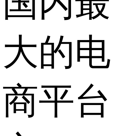
国内最
大的电
商平台