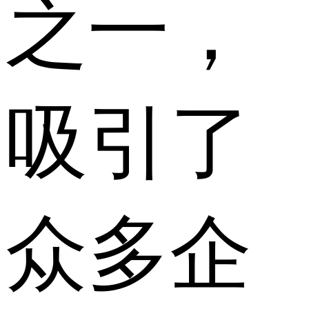
之一，
吸引了
众多企