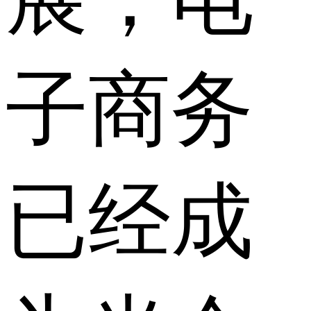
子商务
已经成