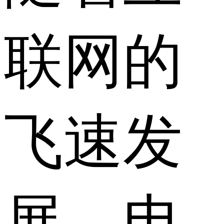
联网的
飞速发
展，电