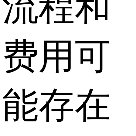
流程和
费用可
能存在