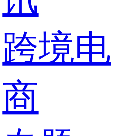
跨境电
商