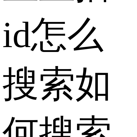
id怎么
搜索如
何搜索