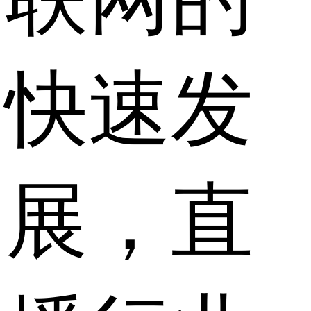
快速发
展，直