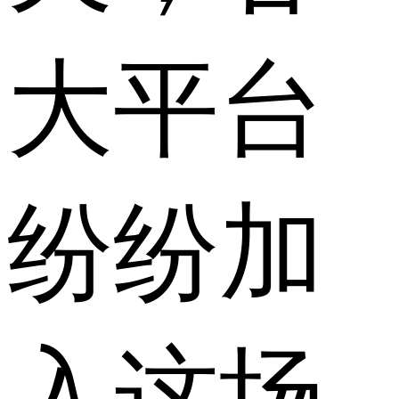
大平台
纷纷加
入这场