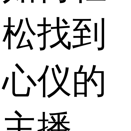
松找到
心仪的
主播