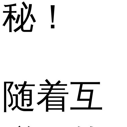
秘！
随着互