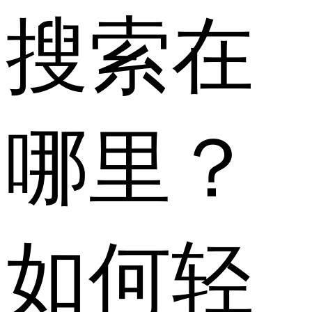
搜索在
哪里？
如何轻