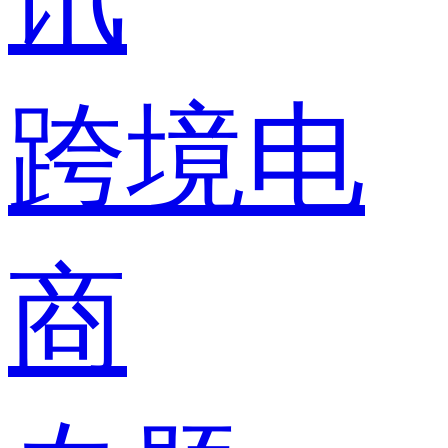
跨境电
商