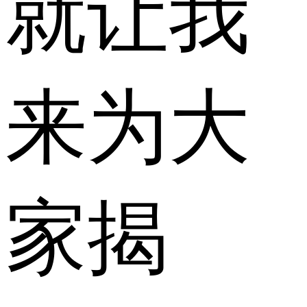
就让我
来为大
家揭