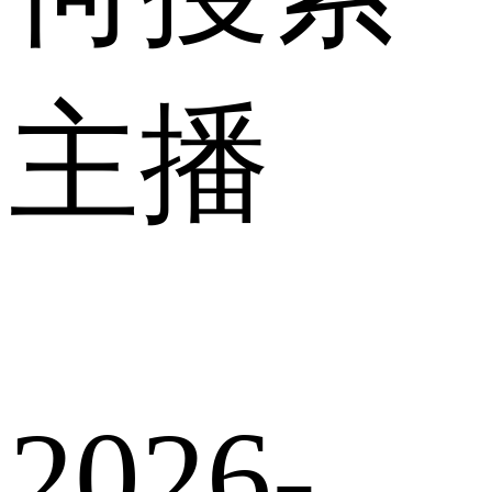
主播
2026-