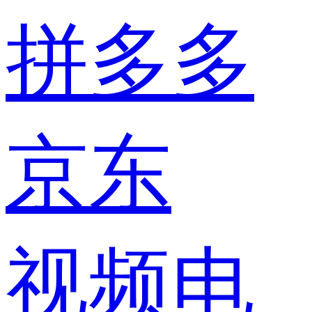
拼多多
京东
视频电