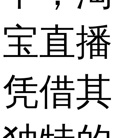
宝直播
凭借其