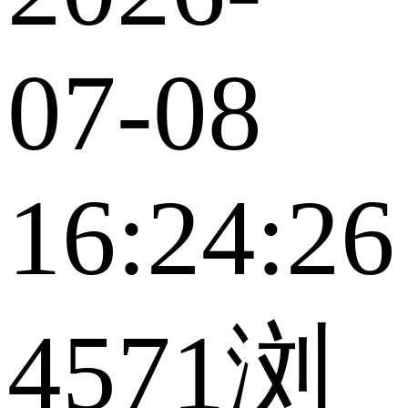
07-08
16:24:26
4571浏