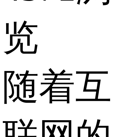
览
随着互
联网的