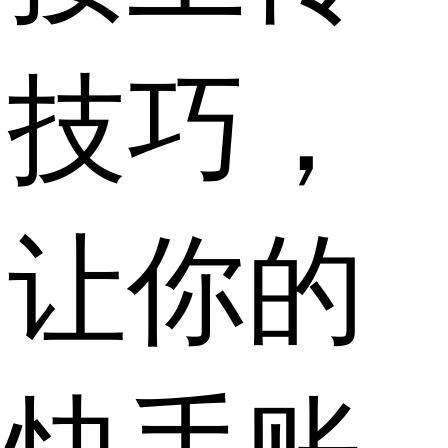
技巧，
让你的