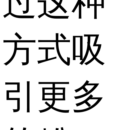
过这种
方式吸
引更多