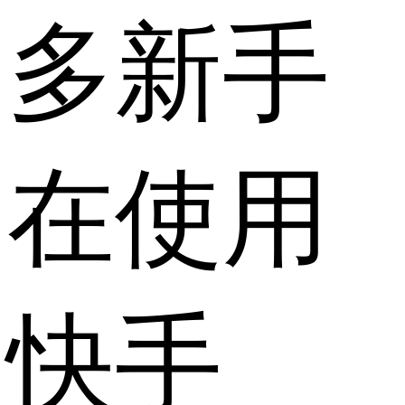
多新手
在使用
快手