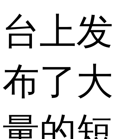
台上发
布了大
量的短