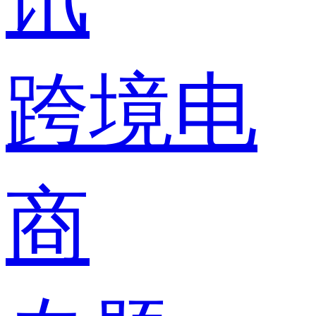
跨境电
商