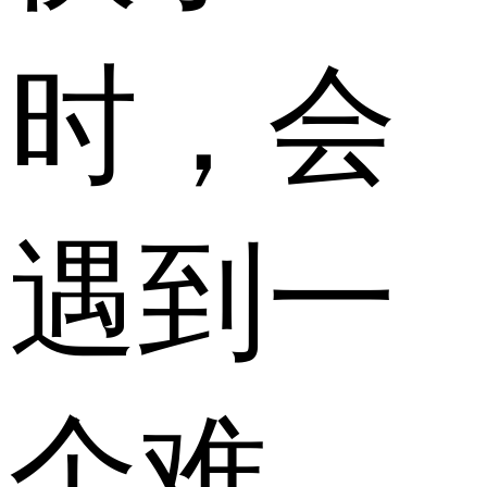
时，会
遇到一
个难