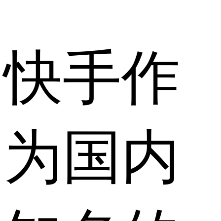
快手作
为国内