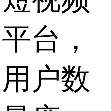
平台，
用户数