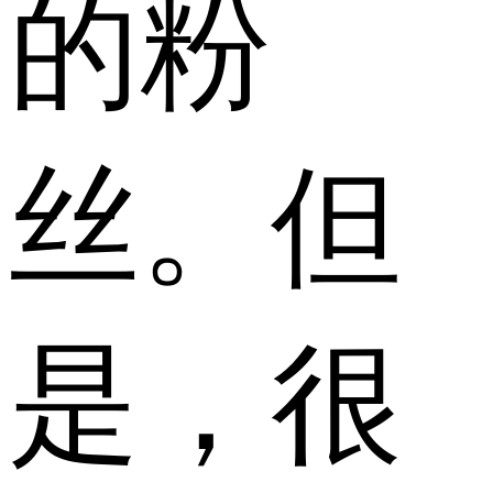
的粉
丝。但
是，很