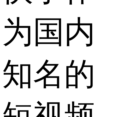
为国内
知名的
短视频