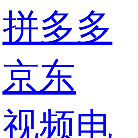
拼多多
京东
视频电