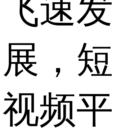
飞速发
展，短
视频平