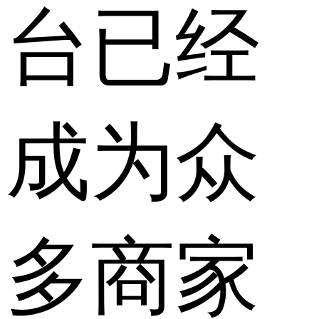
台已经
成为众
多商家