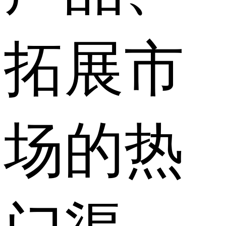
拓展市
场的热