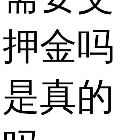
押金吗
是真的