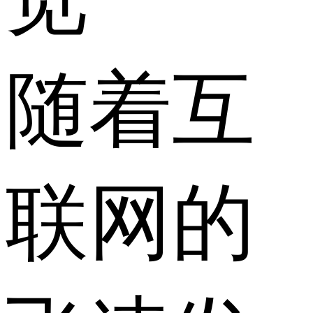
随着互
联网的