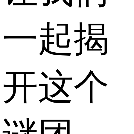
一起揭
开这个