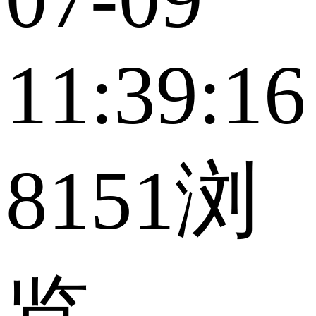
11:39:16
8151浏
览