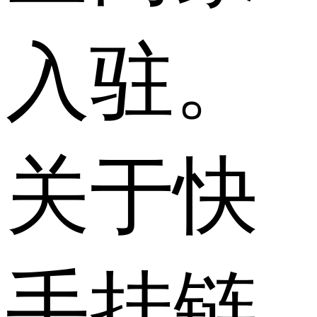
入驻。
关于快
手挂链