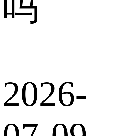
吗
2026-
07-09