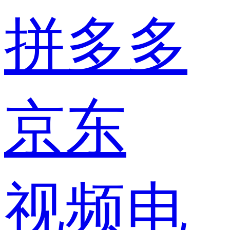
拼多多
京东
视频电