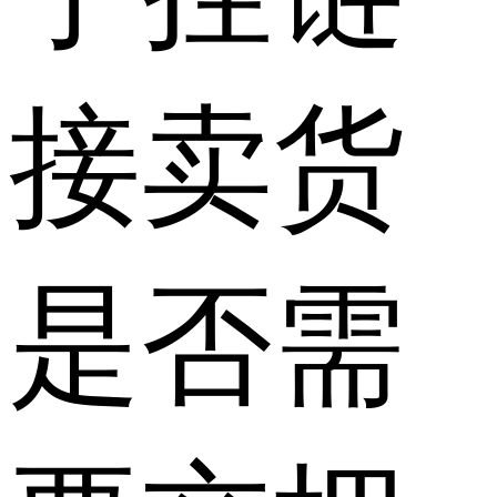
接卖货
是否需