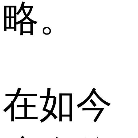
略。
在如今