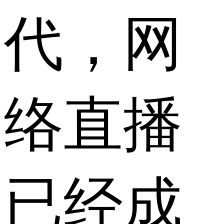
代，网
络直播
已经成