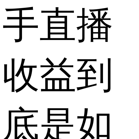
手直播
收益到
底是如