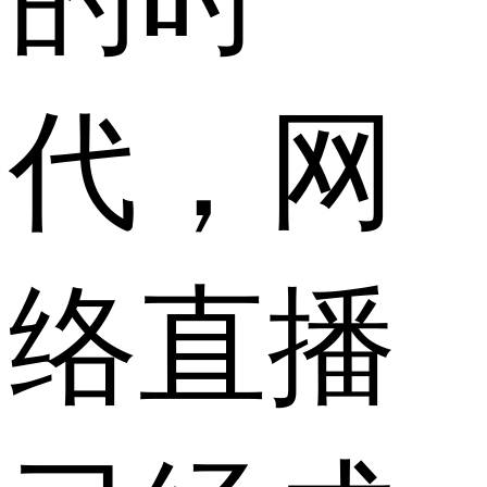
代，网
络直播