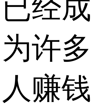
已经成
为许多
人赚钱