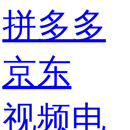
拼多多
京东
视频电