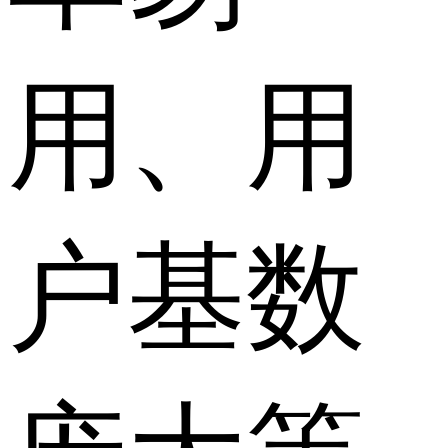
用、用
户基数