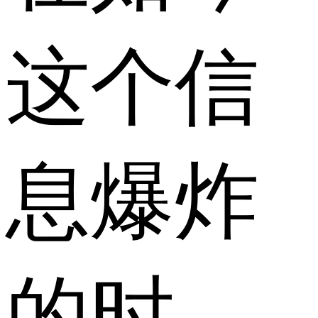
这个信
息爆炸
的时