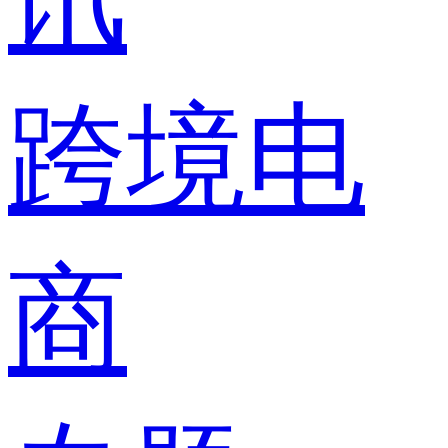
跨境电
商