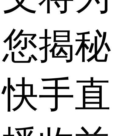
您揭秘
快手直