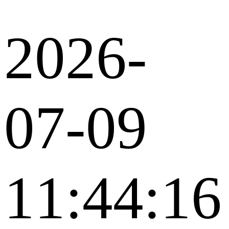
2026-
07-09
11:44:16