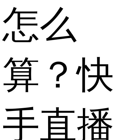
怎么
算？快
手直播