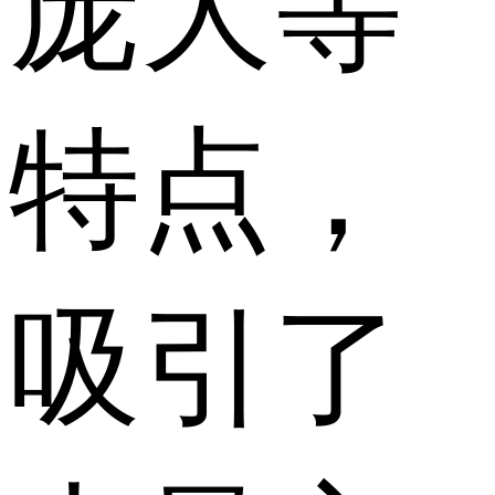
庞大等
特点，
吸引了