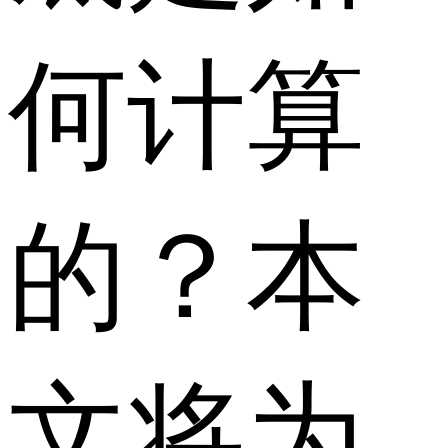
何计算
的？本
文将为