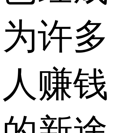
为许多
人赚钱
的新途