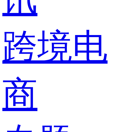
跨境电
商