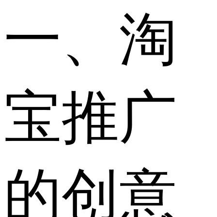
一、淘
宝推广
的创意