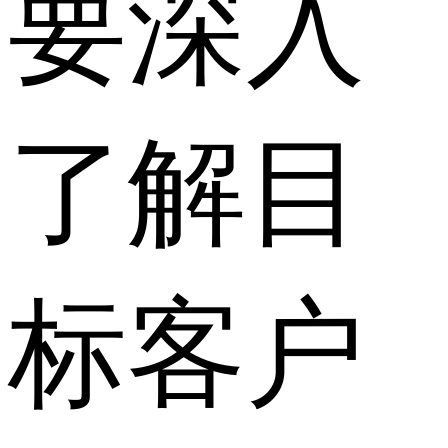
要深入
了解目
标客户