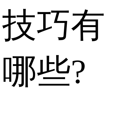
技巧有
哪些?