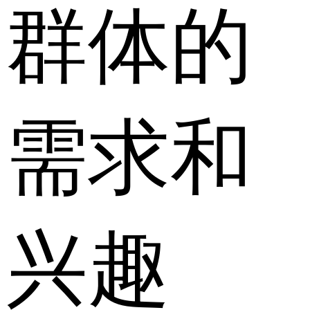
群体的
需求和
兴趣