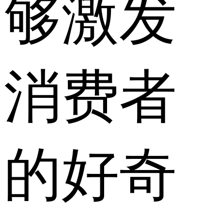
够激发
消费者
的好奇