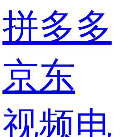
拼多多
京东
视频电