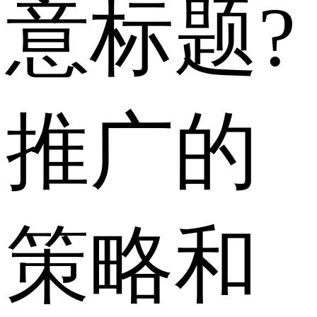
意标题?
推广的
策略和