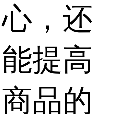
心，还
能提高
商品的