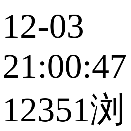
12-03
21:00:47
12351浏