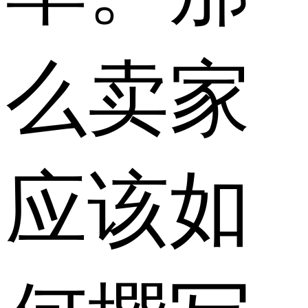
么卖家
应该如