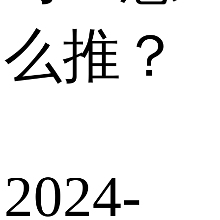
么推？
2024-