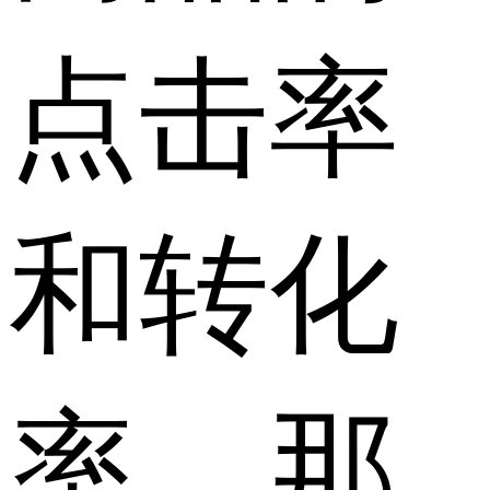
点击率
和转化
率。那