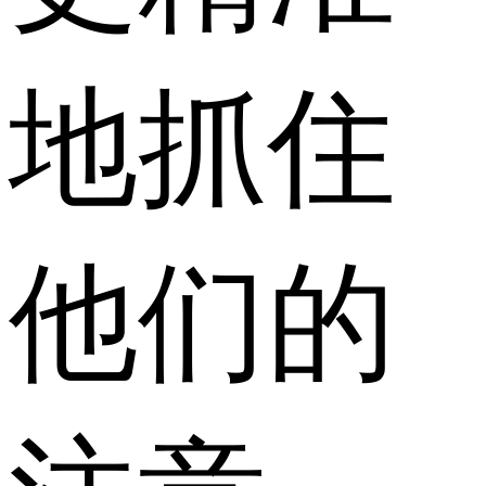
地抓住
他们的