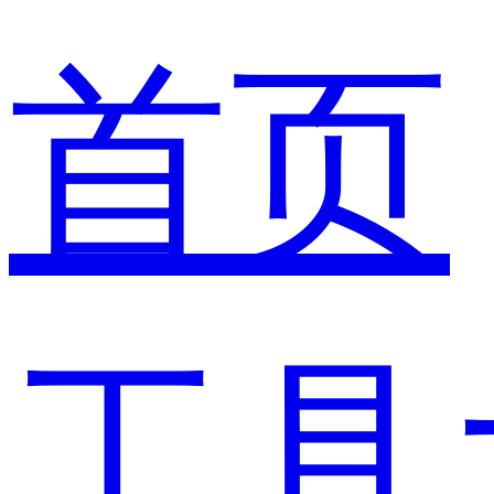
首页
工具