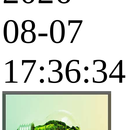
08-07
17:36:34