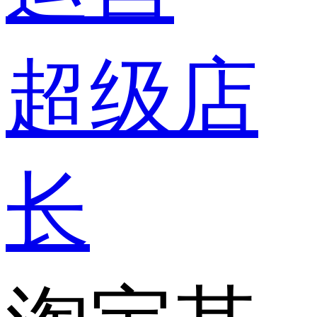
超级店
长