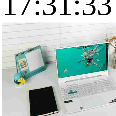
17:31:33