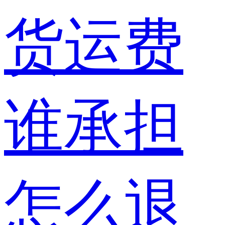
货运费
谁承担
怎么退