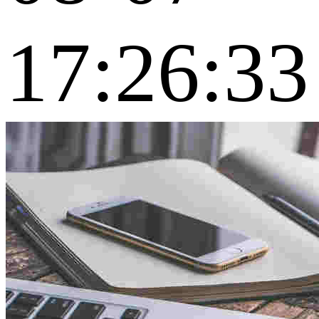
17:26:33