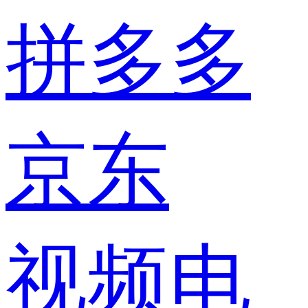
拼多多
京东
视频电