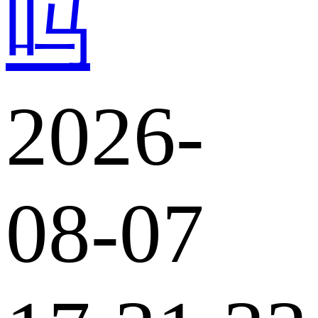
吗
2026-
08-07