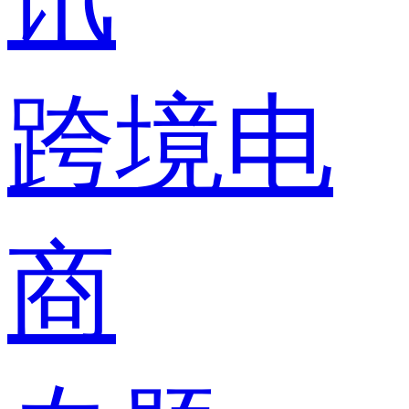
跨境电
商