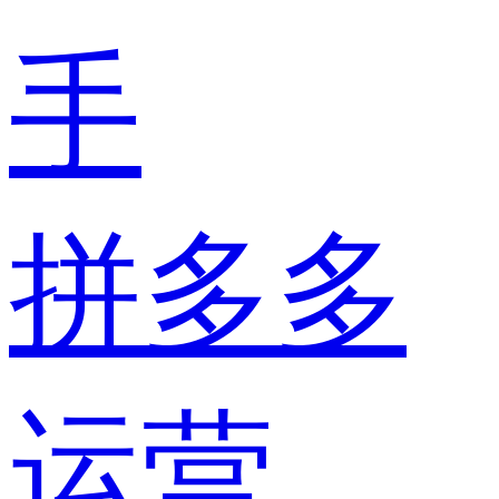
手
拼多多
运营