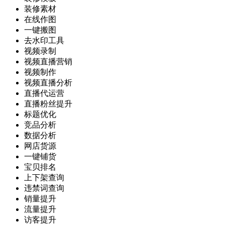
装修素材
在线作图
一键搬图
去水印工具
视频录制
视频直播营销
视频制作
视频直播分析
直播代运营
直播粉丝提升
标题优化
竞品分析
数据分析
网店货源
一键铺货
宝贝排名
上下架查询
违禁词查询
销量提升
流量提升
访客提升