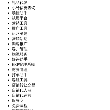
礼品代发
小号信誉查询
场控助手
试用平台
营销工具
推广工具
运营策划
营销活动
淘客推广
客户管理
物流服务
好评助手
ERP管理系统
财务管理
打单助手
客服工具
店铺转让交易
店铺代入驻
店铺代运营
服务商
免费课程