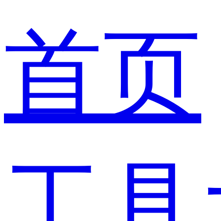
首页
工具