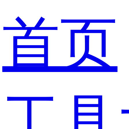
首页
工具