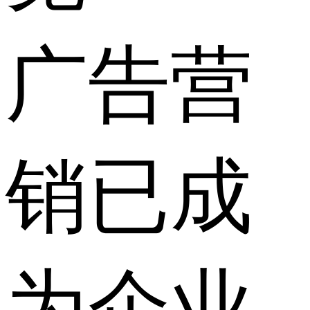
广告营
销已成
为企业