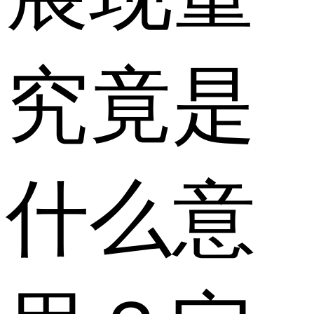
究竟是
什么意