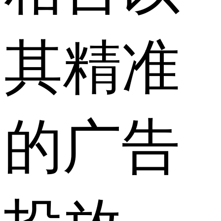
其精准
的广告