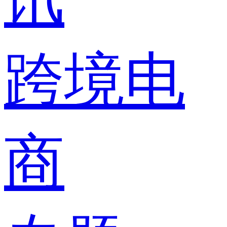
跨境电
商