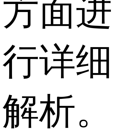
方面进
行详细
解析。