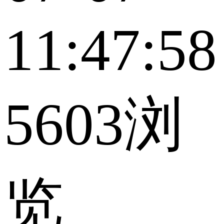
11:47:58
5603浏
览