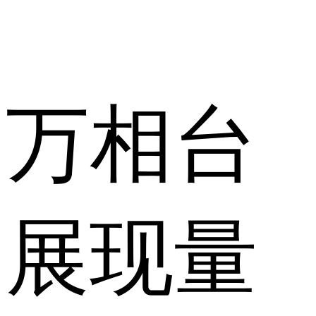
万相台
展现量