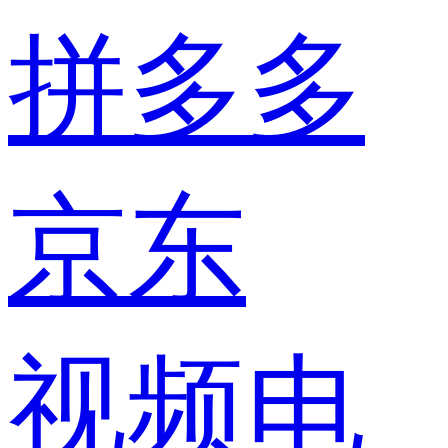
拼多多
京东
视频电