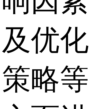
响因素
及优化
策略等