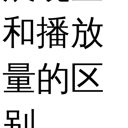
和播放
量的区
别