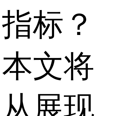
指标？
本文将
从展现