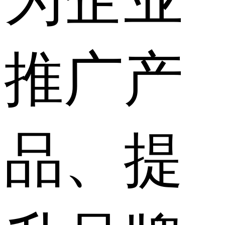
推广产
品、提