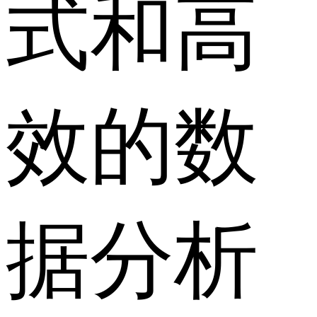
式和高
效的数
据分析