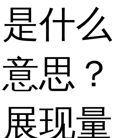
是什么
意思？
展现量