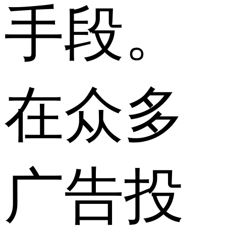
手段。
在众多
广告投