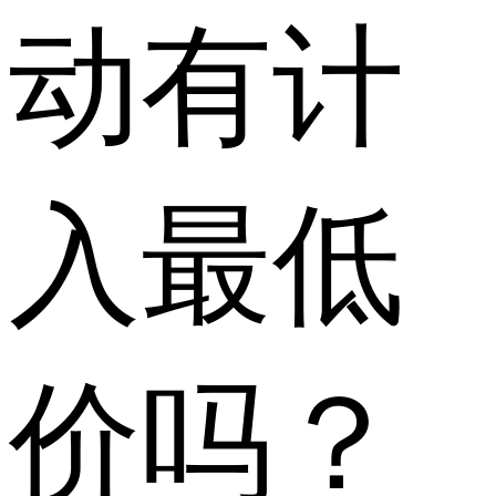
动有计
入最低
价吗？