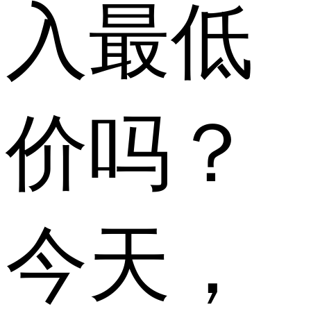
入最低
价吗？
今天，