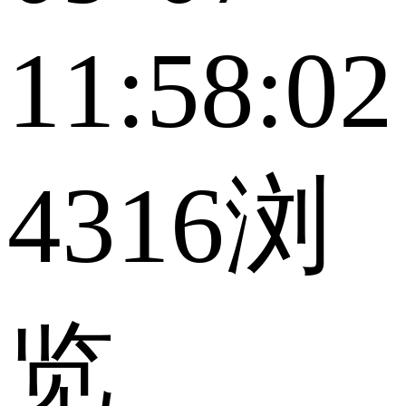
11:58:02
4316浏
览