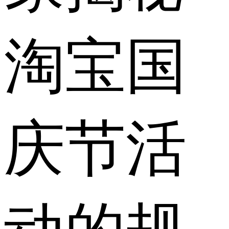
淘宝国
庆节活