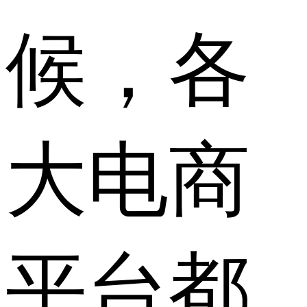
候，各
大电商
平台都