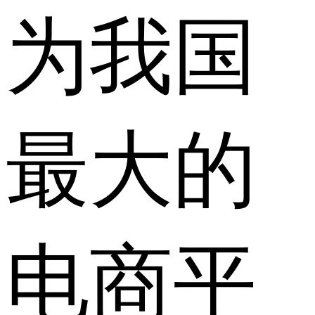
为我国
最大的
电商平