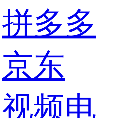
拼多多
京东
视频电