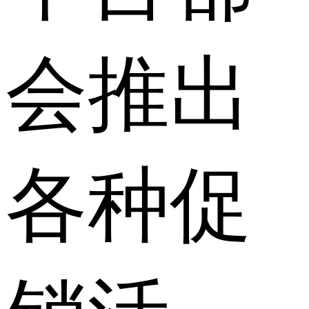
会推出
各种促