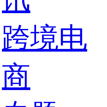
跨境电
商