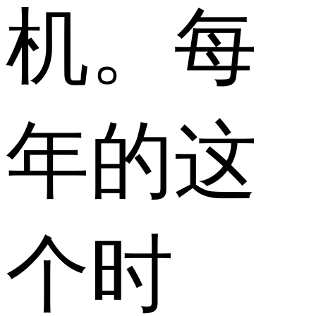
机。每
年的这
个时