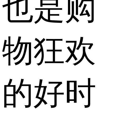
也是购
物狂欢
的好时