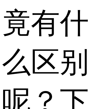
竟有什
么区别
呢？下