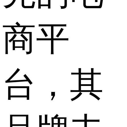
商平
台，其