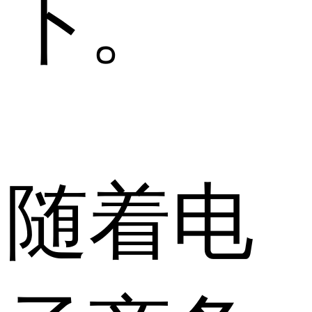
下。
随着电