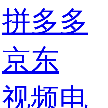
拼多多
京东
视频电