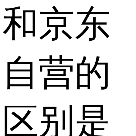
和京东
自营的
区别是