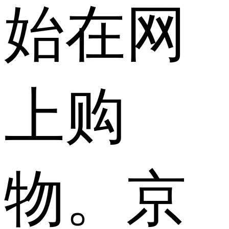
始在网
上购
物。京