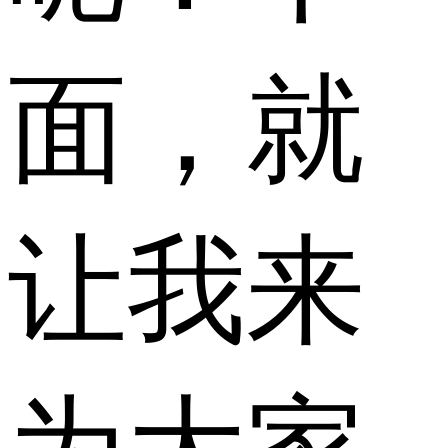
面，就
让我来