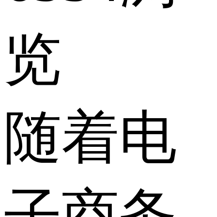
览
随着电
子商务