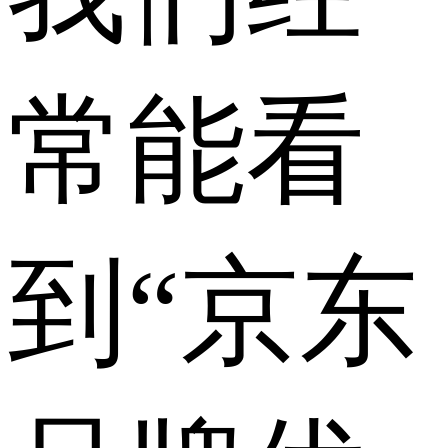
常能看
到“京东