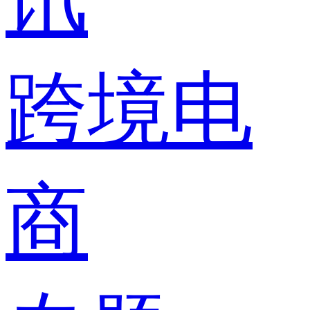
跨境电
商