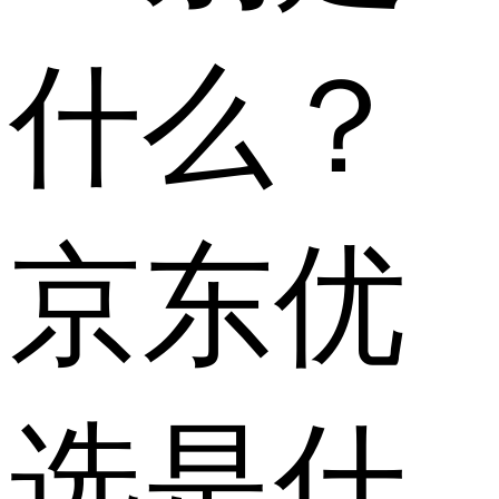
什么？
京东优
选是什