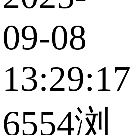
09-08
13:29:17
6554浏