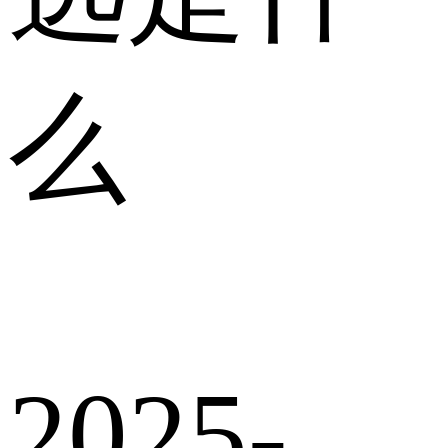
么
2025-