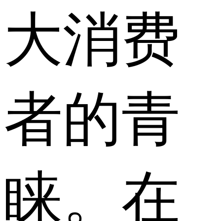
大消费
者的青
睐。在