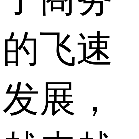
的飞速
发展，