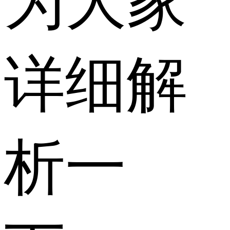
为大家
详细解
析一