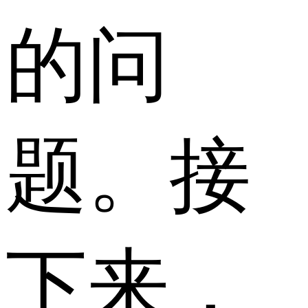
的问
题。接
下来，