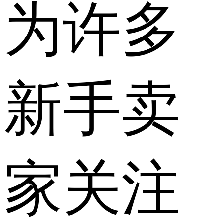
为许多
新手卖
家关注