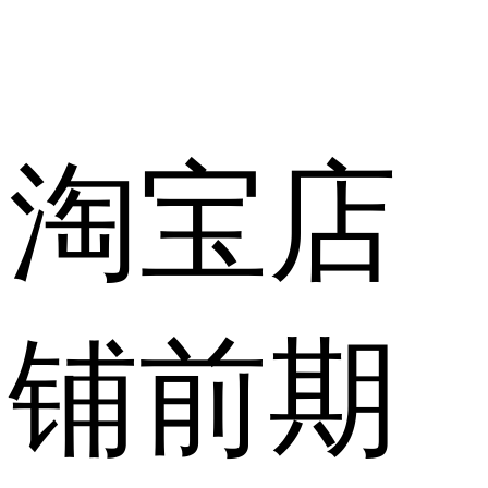
淘宝店
铺前期