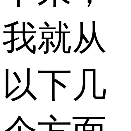
我就从
以下几