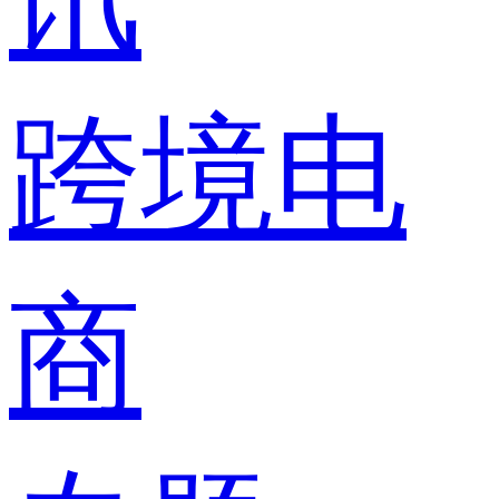
跨境电
商