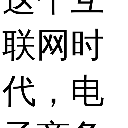
联网时
代，电