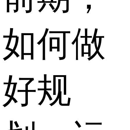
如何做
好规