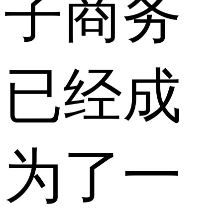
子商务
已经成
为了一