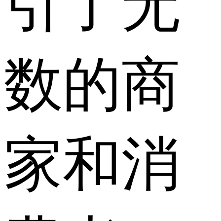
引了无
数的商
家和消