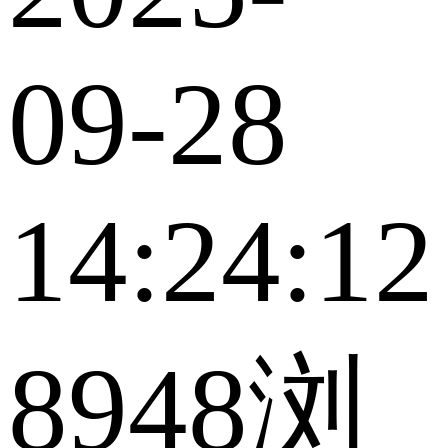
09-28
14:24:12
8948浏