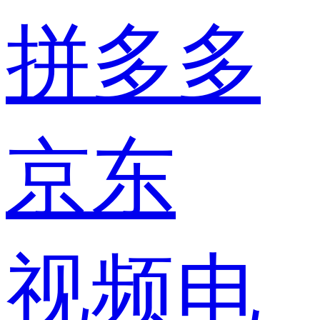
拼多多
京东
视频电