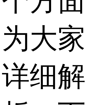
个方面
为大家
详细解