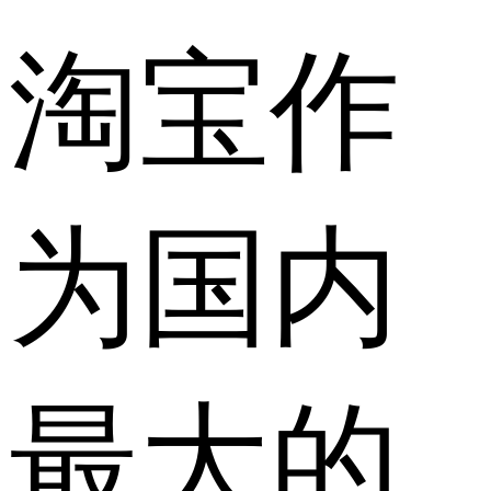
淘宝作
为国内
最大的