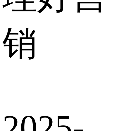
销
2025-