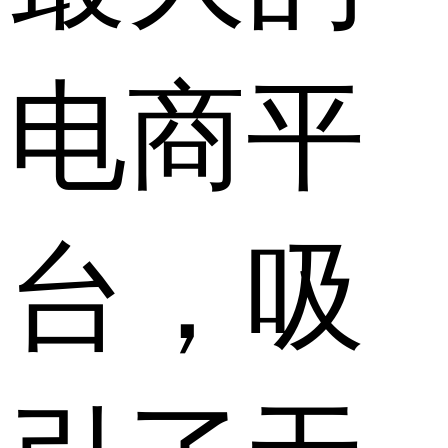
电商平
台，吸