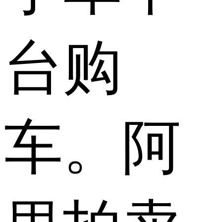
台购
车。阿