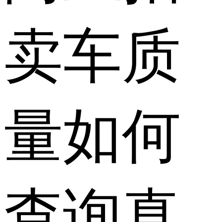
卖车质
量如何
查询真