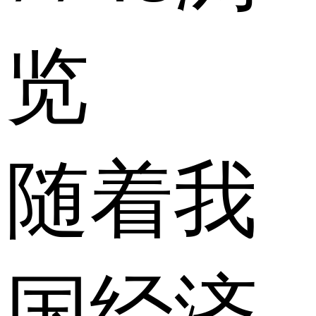
览
随着我
国经济