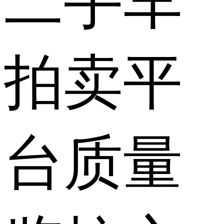
二手车
拍卖平
台质量