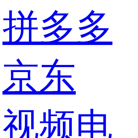
拼多多
京东
视频电