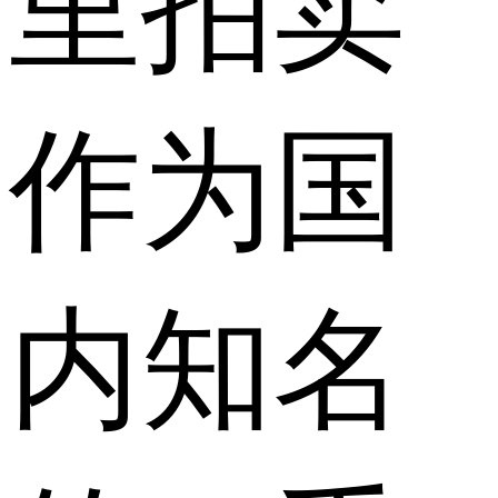
里拍卖
作为国
内知名