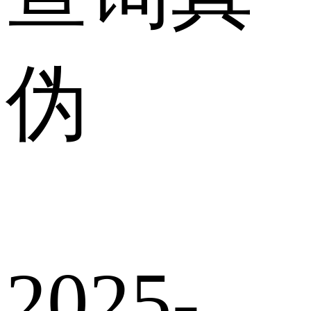
伪
2025-