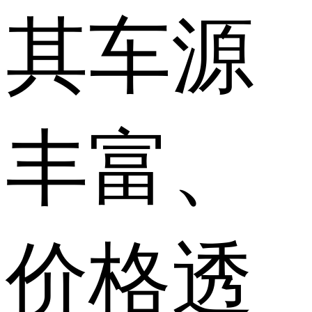
其车源
丰富、
价格透