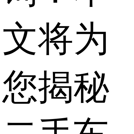
文将为
您揭秘