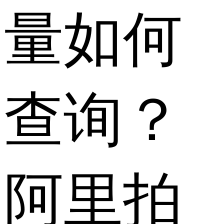
量如何
查询？
阿里拍