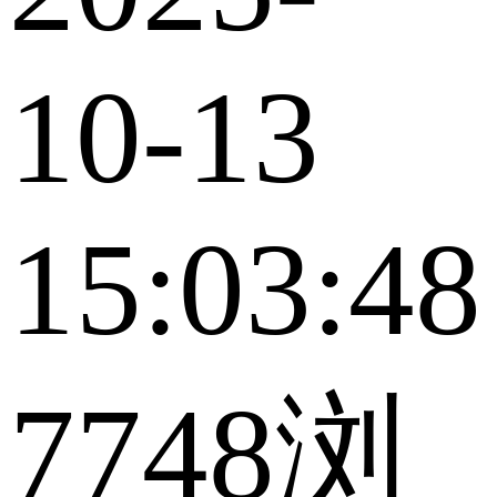
10-13
15:03:48
7748浏