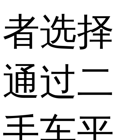
者选择
通过二
手车平