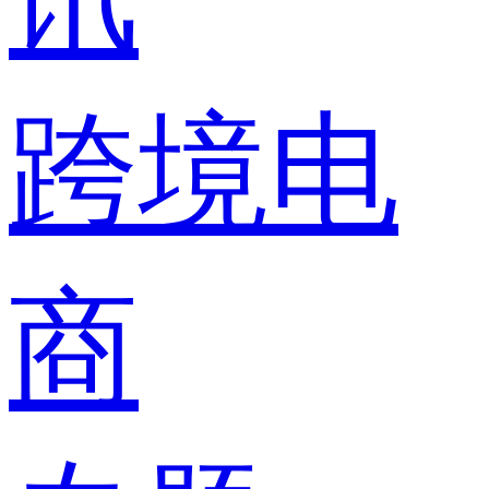
跨境电
商