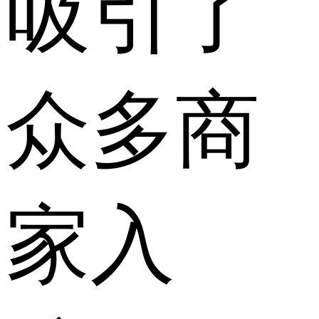
吸引了
众多商
家入