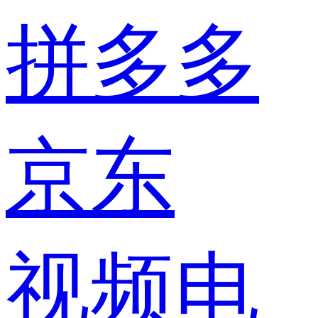
拼多多
京东
视频电