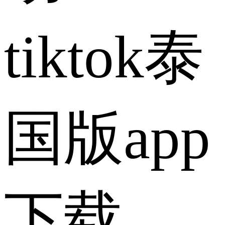
tiktok泰
国版app
下载