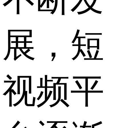
展，短
视频平