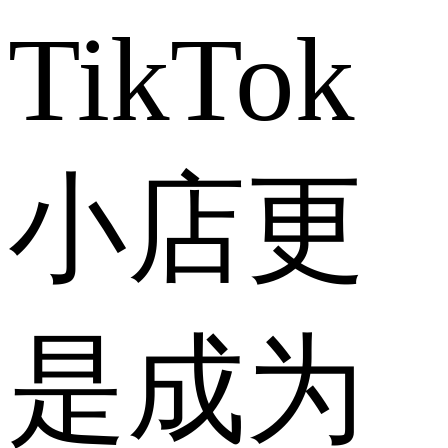
TikTok
小店更
是成为