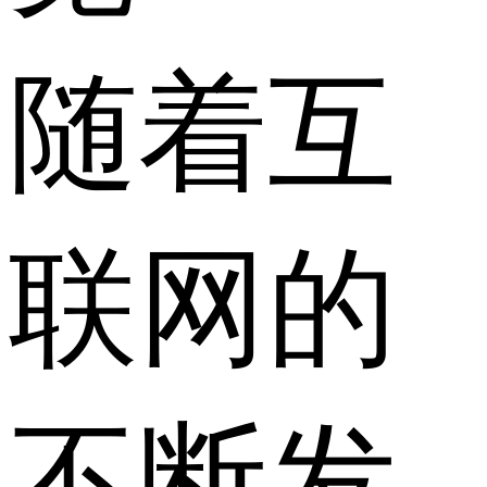
随着互
联网的
不断发