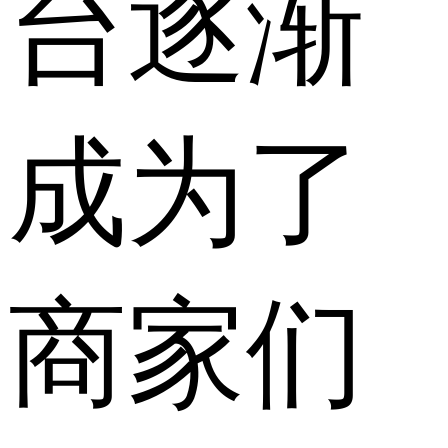
台逐渐
成为了
商家们