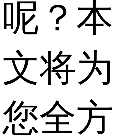
呢？本
文将为
您全方