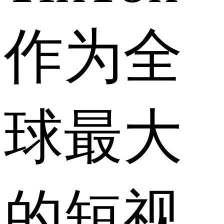
作为全
球最大
的短视