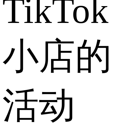
TikTok
小店的
活动