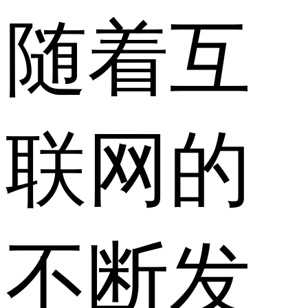
随着互
联网的
不断发