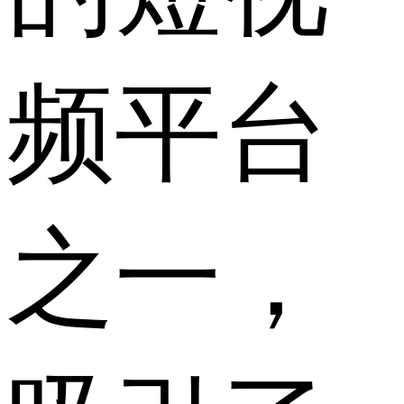
频平台
之一，