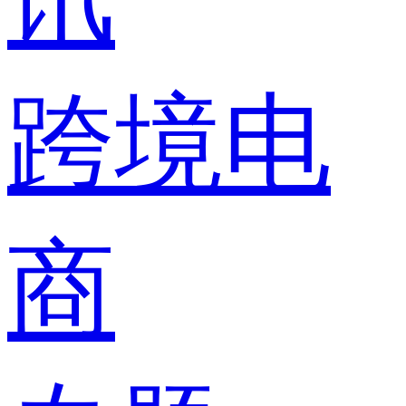
跨境电
商