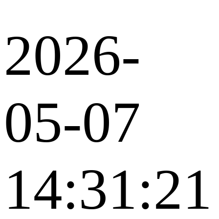
2026-
05-07
14:31:21