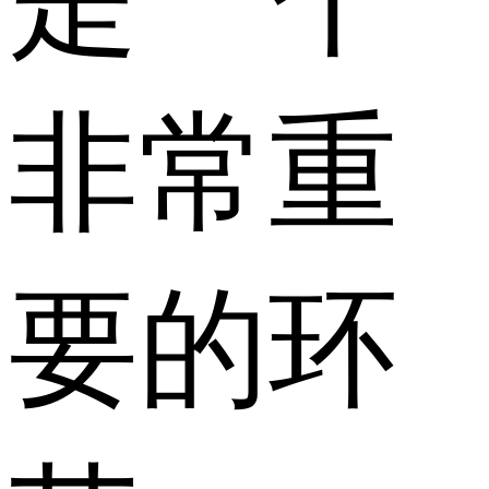
非常重
要的环