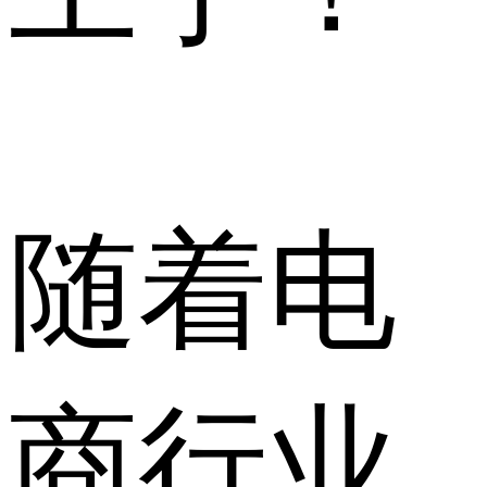
随着电
商行业