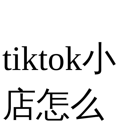
tiktok小
店怎么