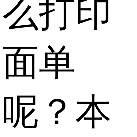
么打印
面单
呢？本