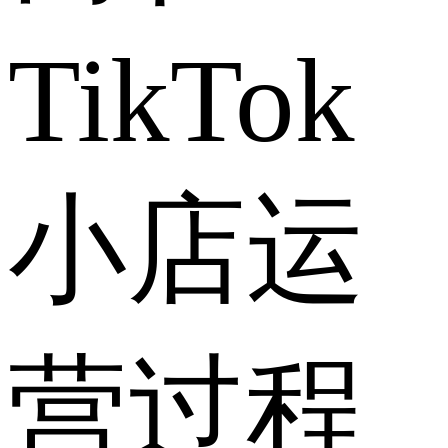
TikTok
小店运
营过程