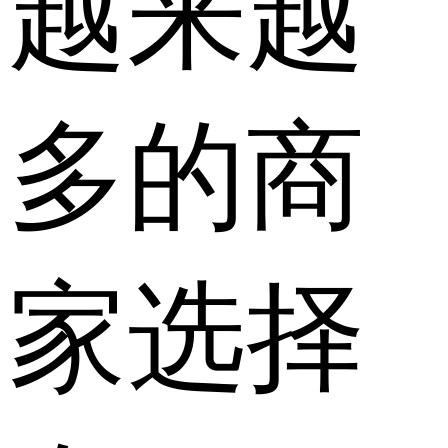
越来越
多的商
家选择