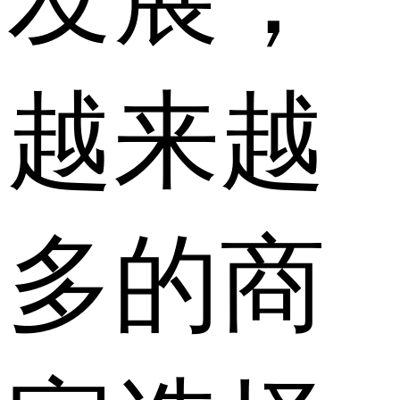
越来越
多的商