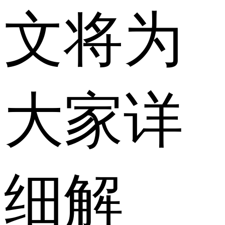
文将为
大家详
细解