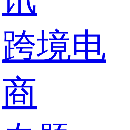
跨境电
商