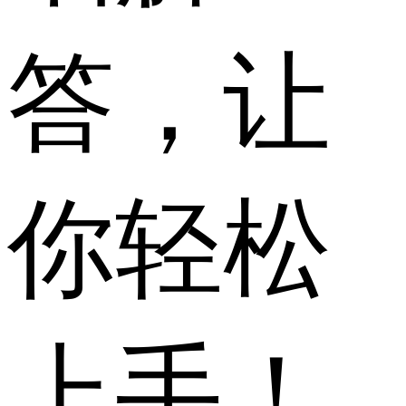
答，让
你轻松
上手！