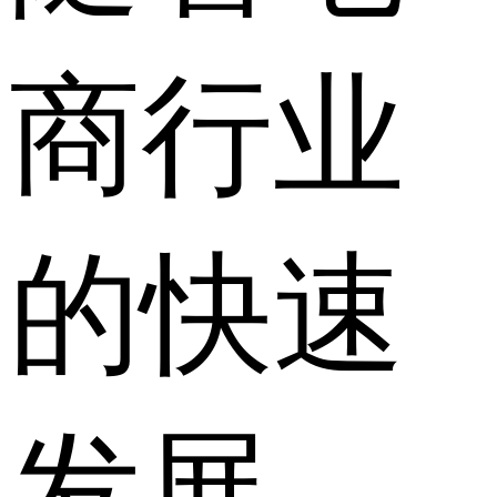
商行业
的快速
发展，