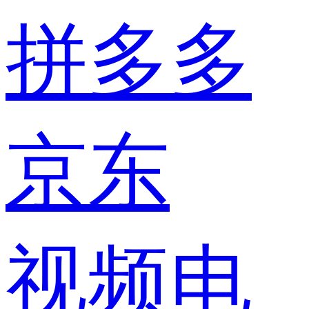
拼多多
京东
视频电