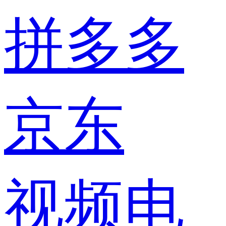
拼多多
京东
视频电