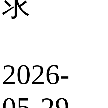
求
2026-
05-29