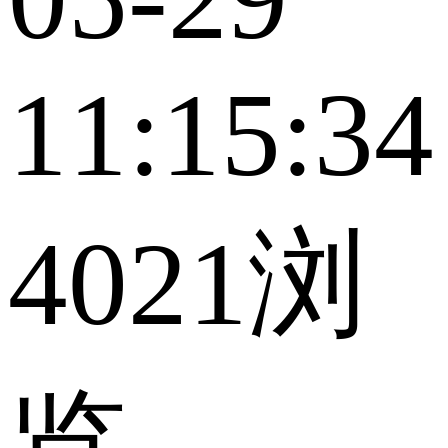
11:15:34
4021浏
览