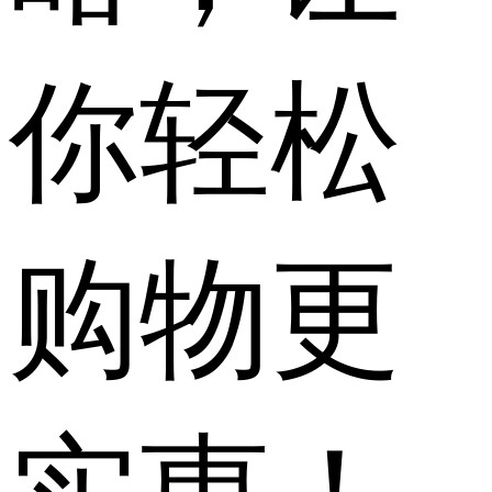
你轻松
购物更