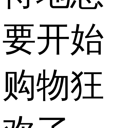
要开始
购物狂