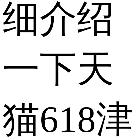
细介绍
一下天
猫618津