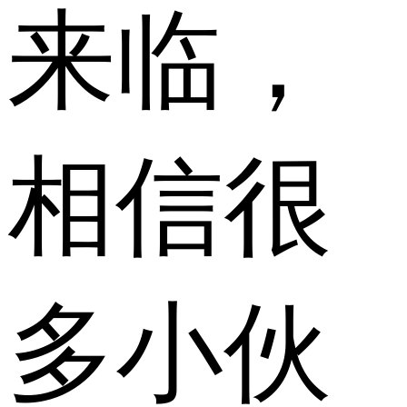
来临，
相信很
多小伙