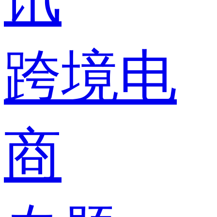
跨境电
商