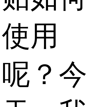
使用
呢？今