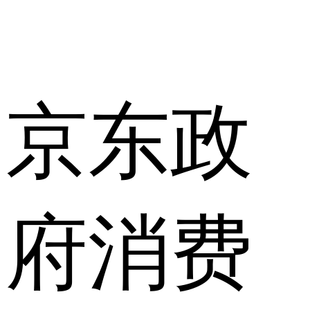
京东政
府消费