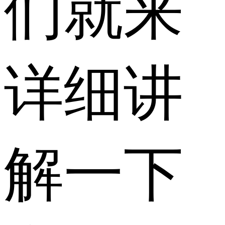
们就来
详细讲
解一下