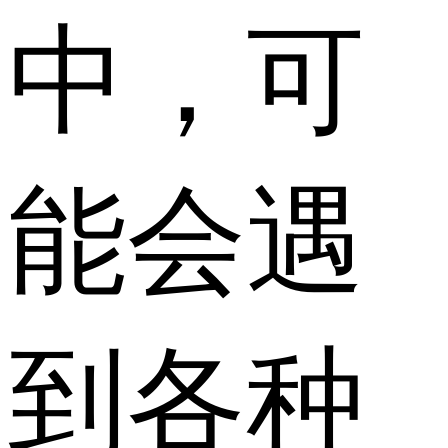
中，可
能会遇
到各种