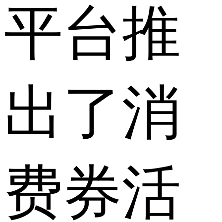
平台推
出了消
费券活