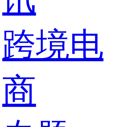
跨境电
商