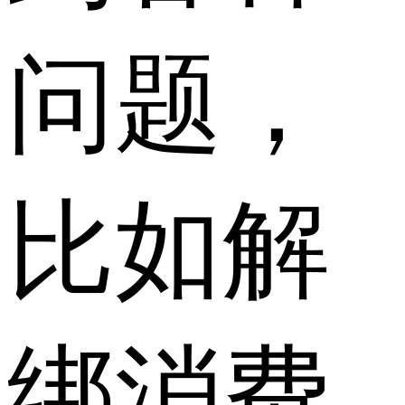
问题，
比如解
绑消费