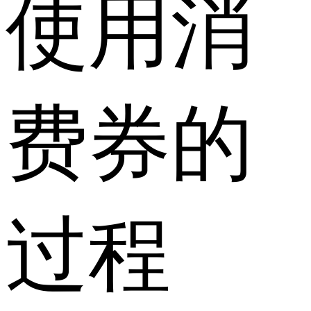
使用消
费券的
过程