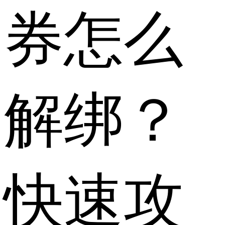
券怎么
解绑？
快速攻