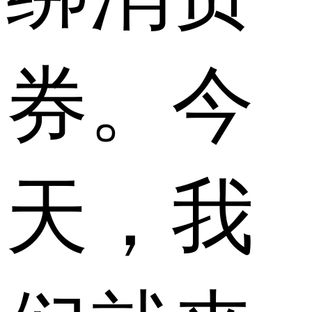
券。今
天，我