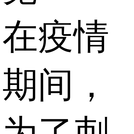
在疫情
期间，
为了刺