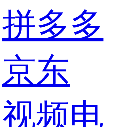
拼多多
京东
视频电