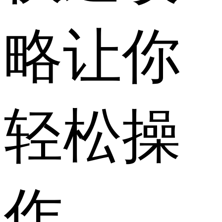
略让你
轻松操
作