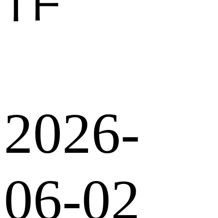
2026-
06-02