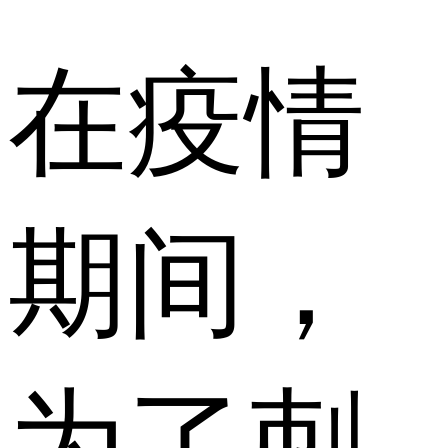
在疫情
期间，
为了刺