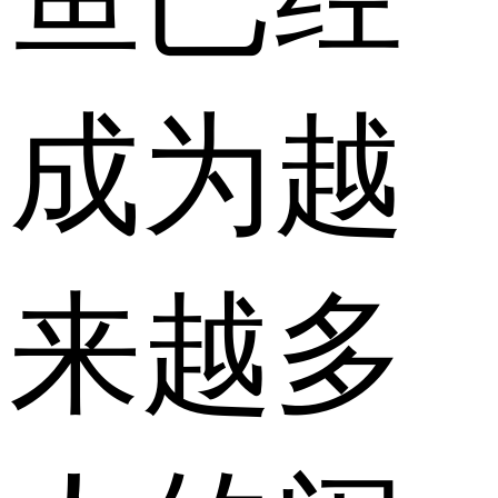
成为越
来越多