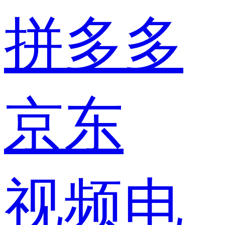
拼多多
京东
视频电