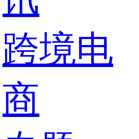
跨境电
商