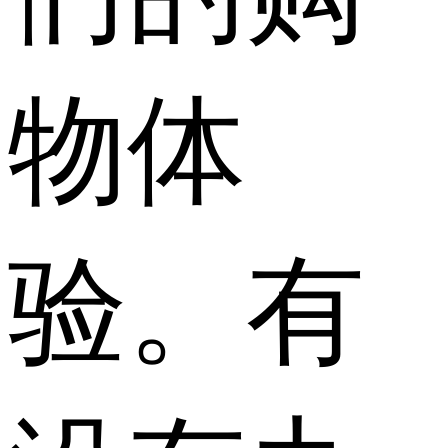
物体
验。有