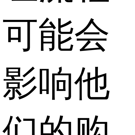
可能会
影响他
们的购