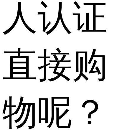
人认证
直接购
物呢？