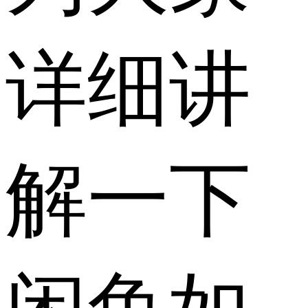
详细讲
解一下