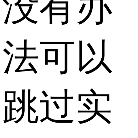
没有办
法可以
跳过实