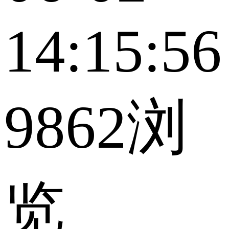
14:15:56
9862浏
览