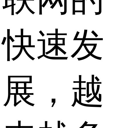
快速发
展，越