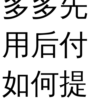
多多先
用后付
如何提