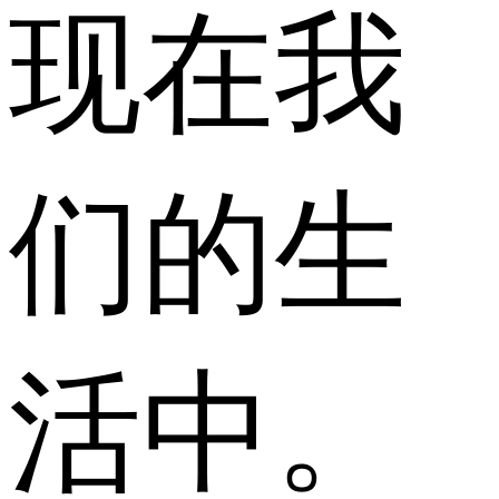
现在我
们的生
活中。