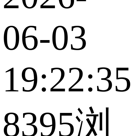
06-03
19:22:35
8395浏