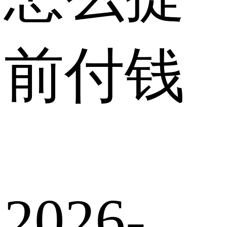
前付钱
2026-