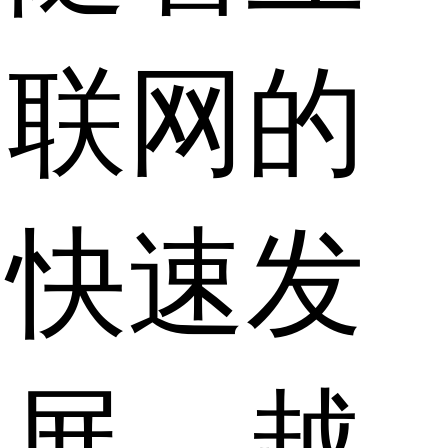
联网的
快速发
展，越