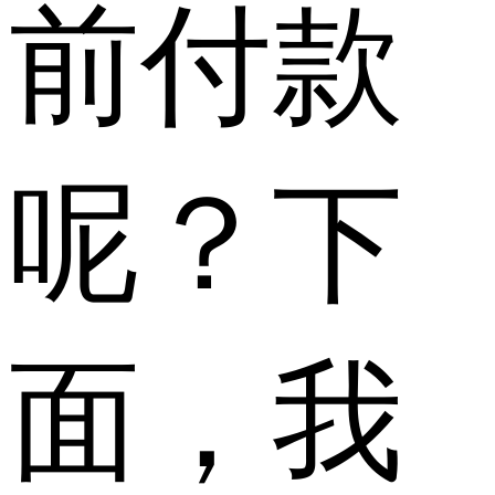
前付款
呢？下
面，我