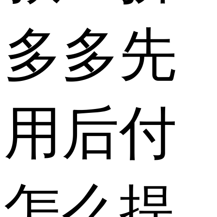
多多先
用后付
怎么提