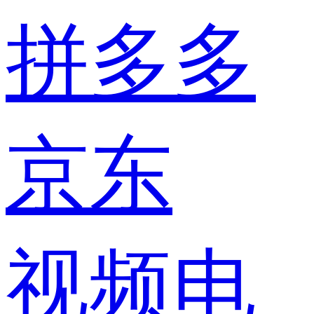
拼多多
京东
视频电