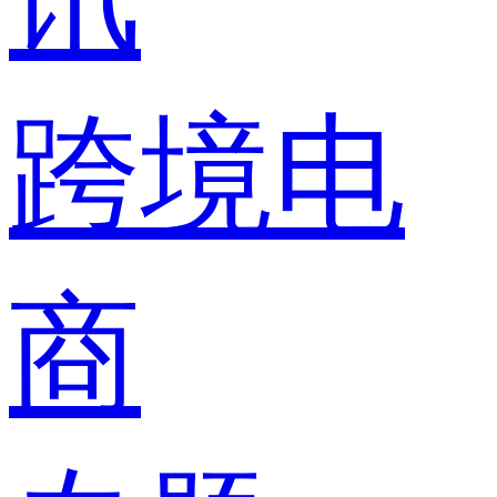
跨境电
商