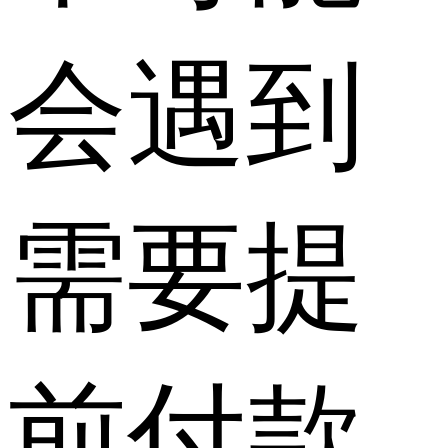
会遇到
需要提
前付款