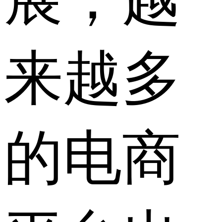
来越多
的电商