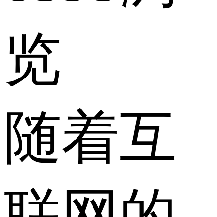
览
随着互
联网的