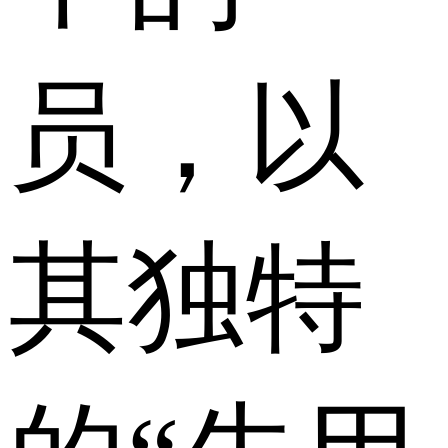
员，以
其独特