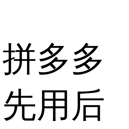
拼多多
先用后