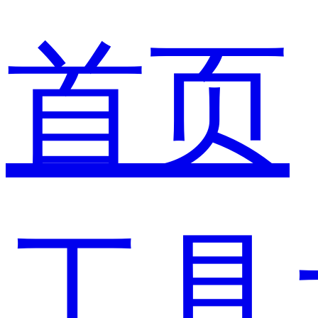
首页
工具