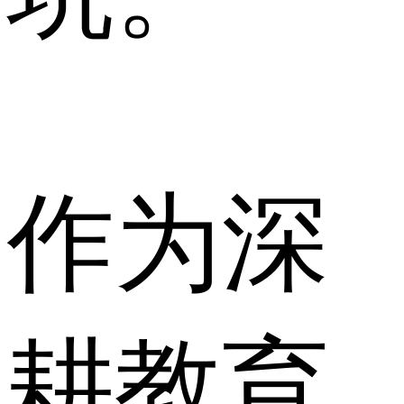
作为深
耕教育