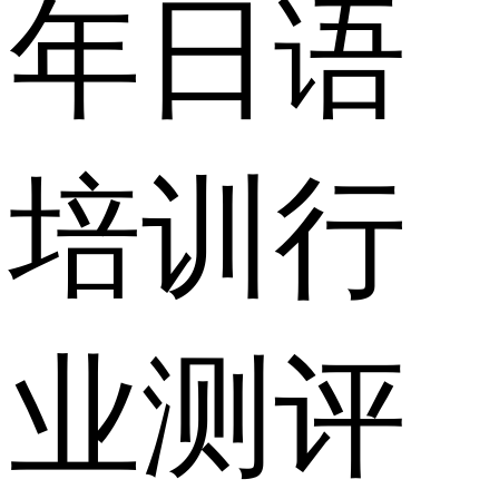
年日语
培训行
业测评