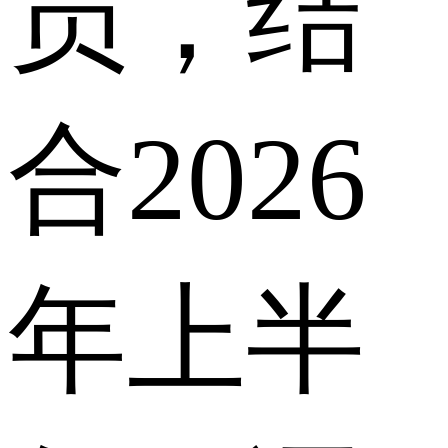
员，结
合2026
年上半