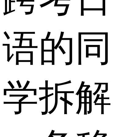
语的同
学拆解