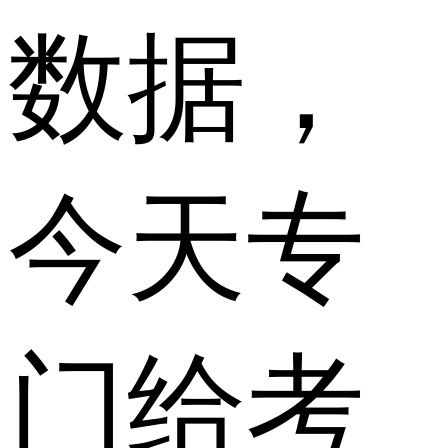
数据，
今天专
门给考