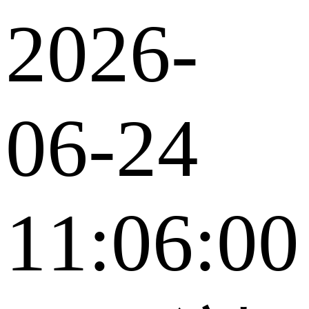
2026-
06-24
11:06:00