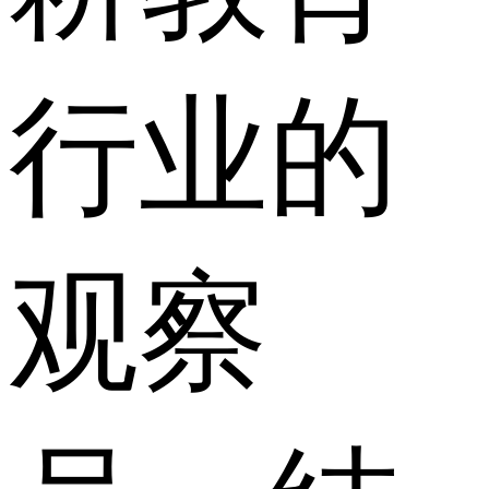
行业的
观察