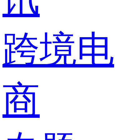
跨境电
商