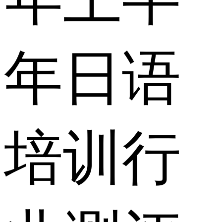
年日语
培训行