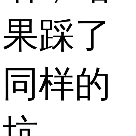
果踩了
同样的
坑。