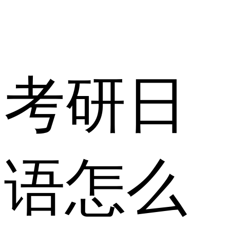
考研日
语怎么