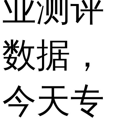
业测评
数据，
今天专