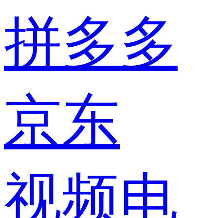
拼多多
京东
视频电