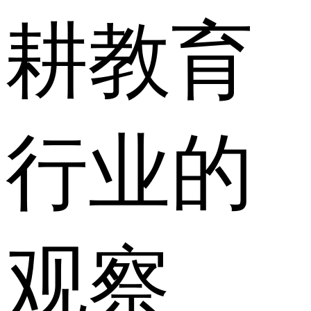
耕教育
行业的
观察