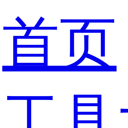
首页
工具