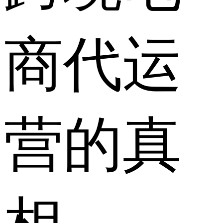
商代运
营的真