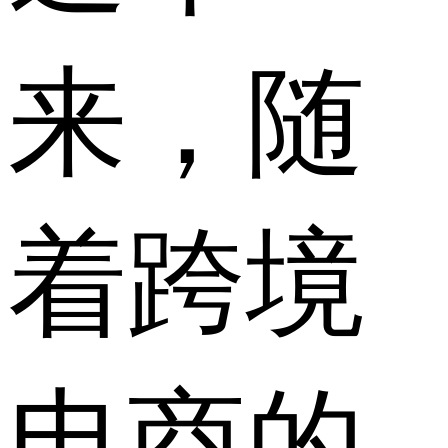
来，随
着跨境
电商的