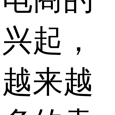
兴起，
越来越