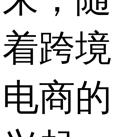
着跨境
电商的