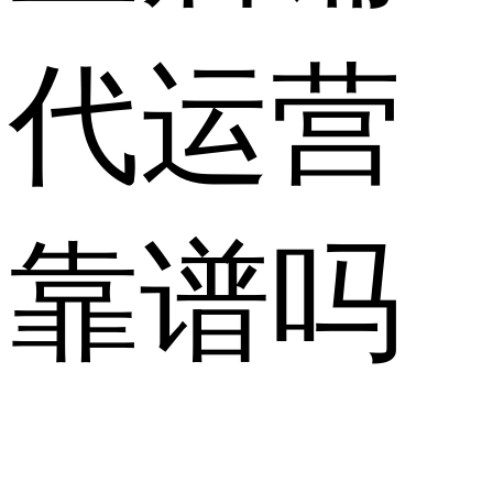
代运营
靠谱吗