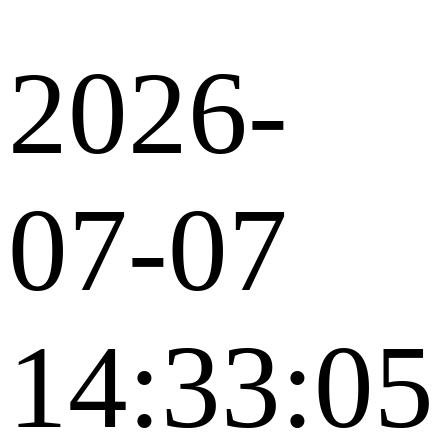
2026-
07-07
14:33:05