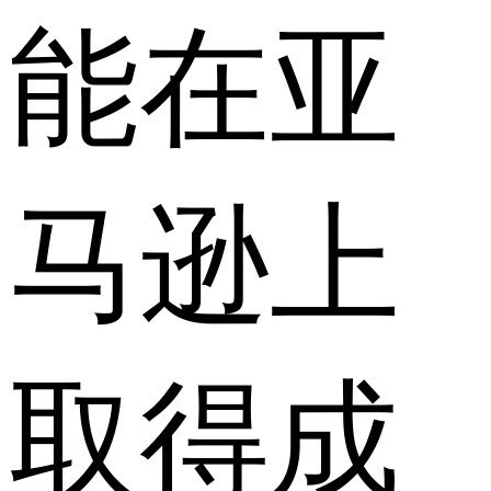
能在亚
马逊上
取得成