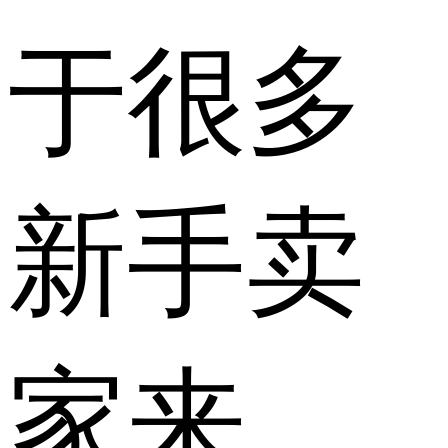
于很多
新手卖
家来