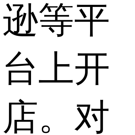
逊等平
台上开
店。对