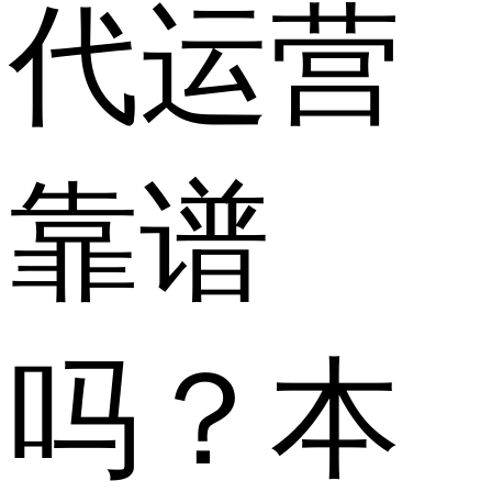
代运营
靠谱
吗？本