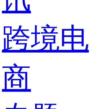
跨境电
商