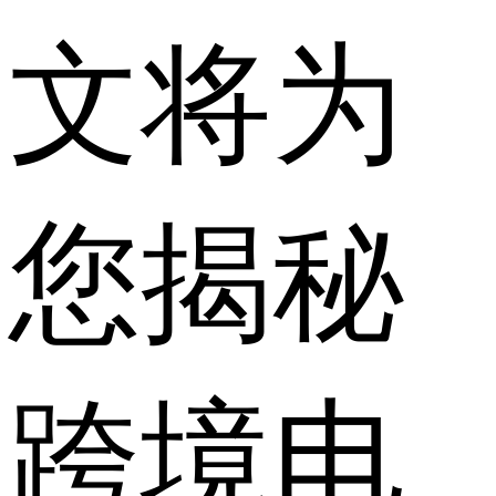
文将为
您揭秘
跨境电