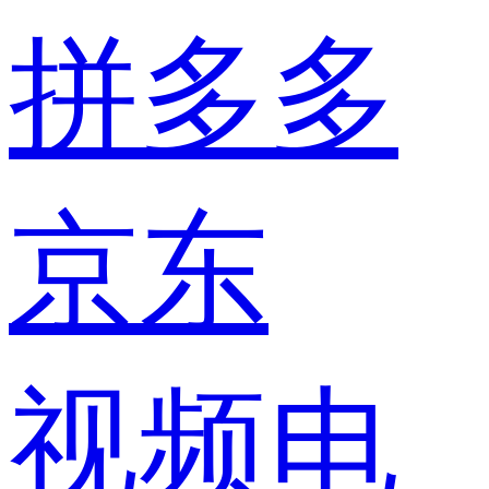
拼多多
京东
视频电