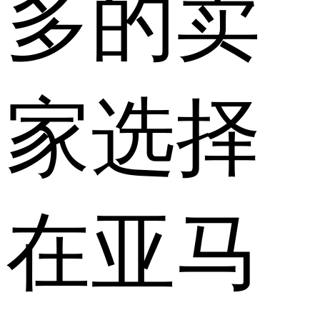
多的卖
家选择
在亚马