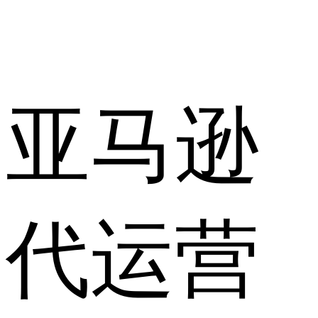
亚马逊
代运营