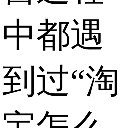
中都遇
到过“淘
宝怎么