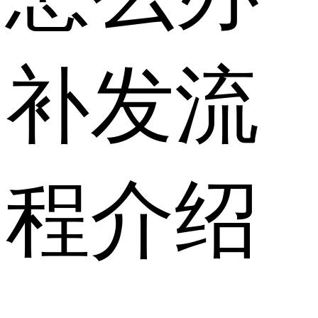
补发流
程介绍