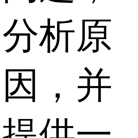
分析原
因，并
提供一