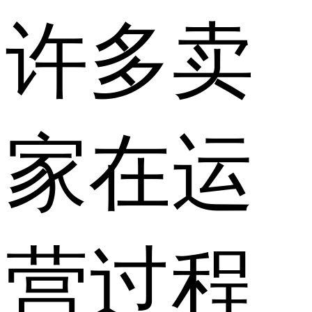
许多卖
家在运
营过程