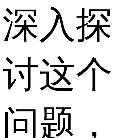
深入探
讨这个
问题，