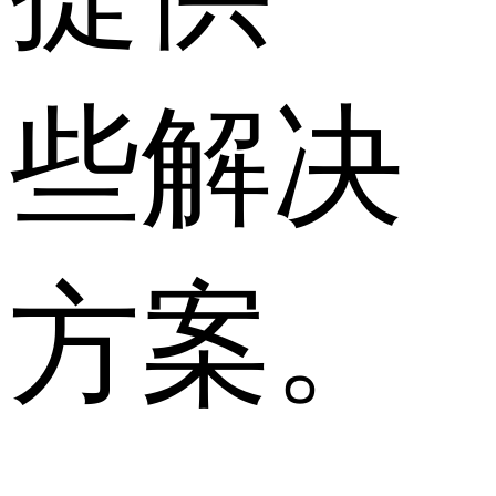
些解决
方案。