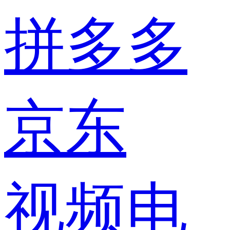
拼多多
京东
视频电