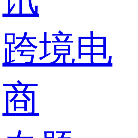
跨境电
商