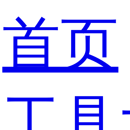
首页
工具