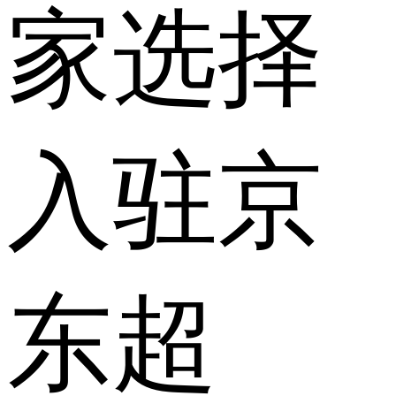
家选择
入驻京
东超