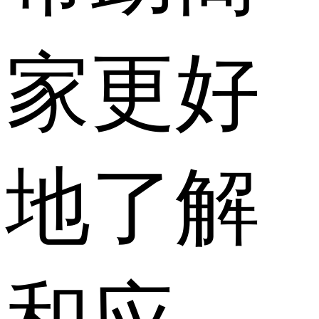
家更好
地了解