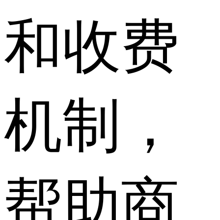
和收费
机制，
帮助商