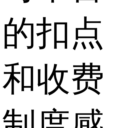
的扣点
和收费
制度感