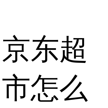
京东超
市怎么