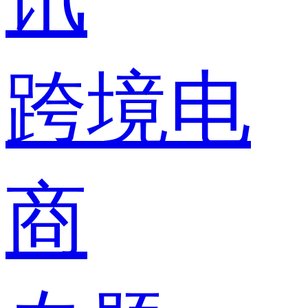
跨境电
商