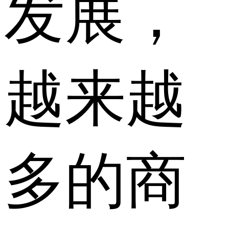
发展，
越来越
多的商