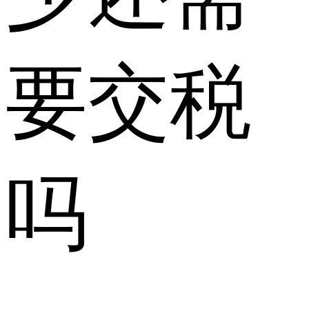
要交税
吗