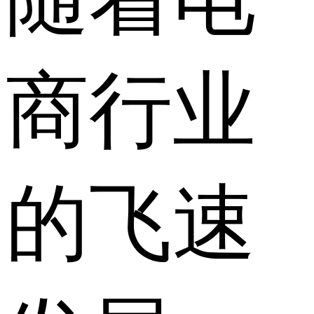
商行业
的飞速