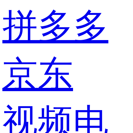
拼多多
京东
视频电