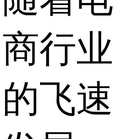
商行业
的飞速