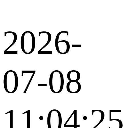
2026-
07-08
11:04:25