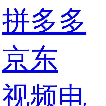
拼多多
京东
视频电