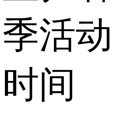
季活动
时间