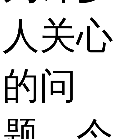
人关心
的问
题。今