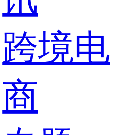
跨境电
商