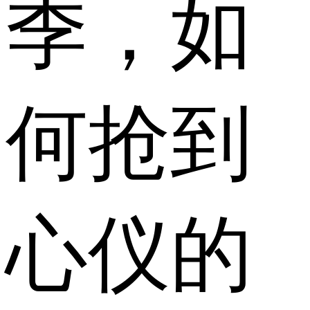
季，如
何抢到
心仪的