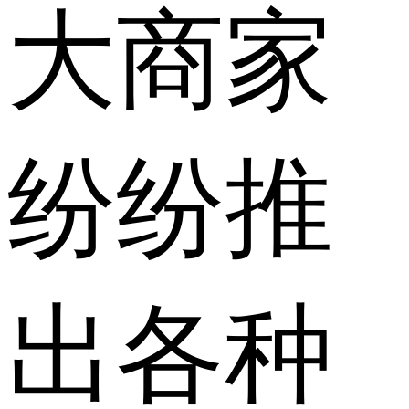
大商家
纷纷推
出各种