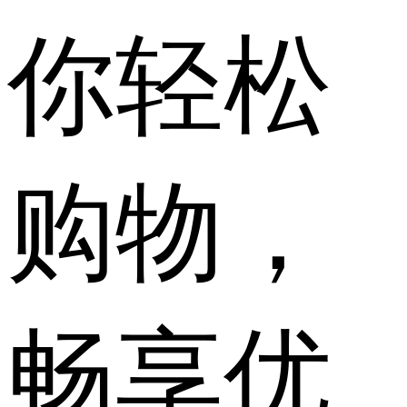
你轻松
购物，
畅享优