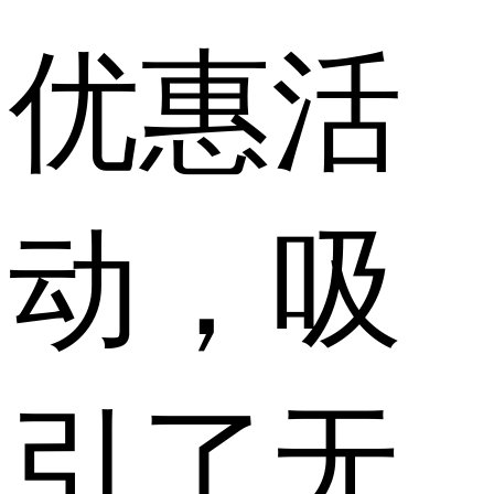
优惠活
动，吸
引了无