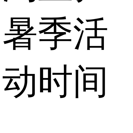
暑季活
动时间