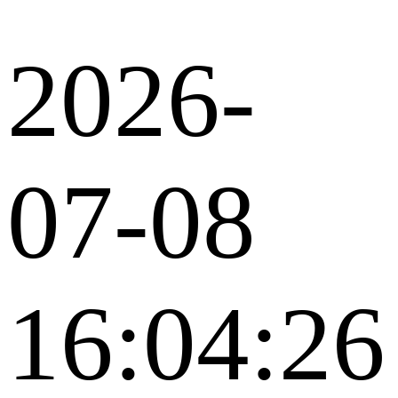
2026-
07-08
16:04:26