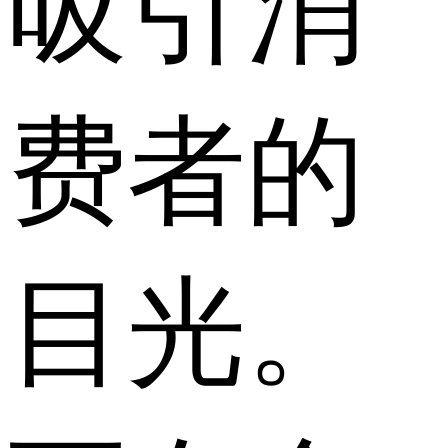
吸引消
费者的
目光。