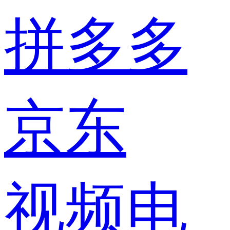
拼多多
京东
视频电