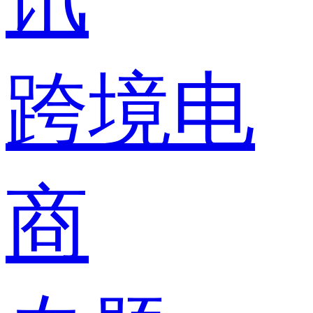
跨境电
商