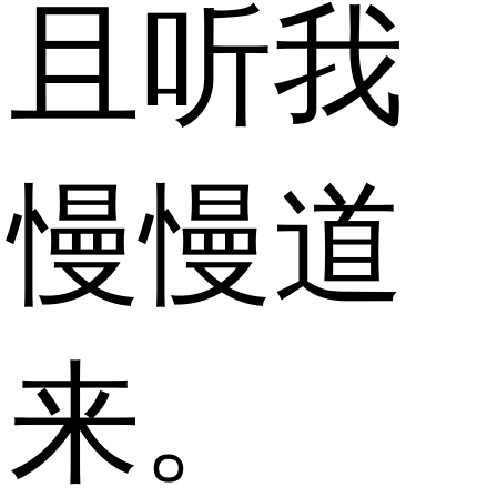
且听我
慢慢道
来。