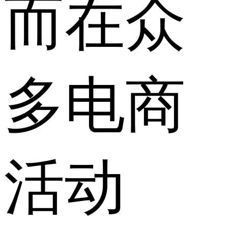
而在众
多电商
活动