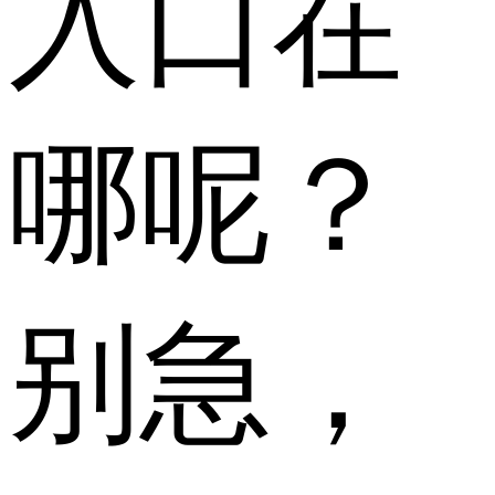
入口在
哪呢？
别急，