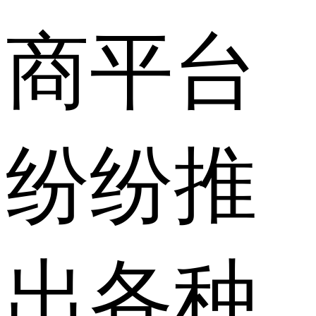
商平台
纷纷推
出各种