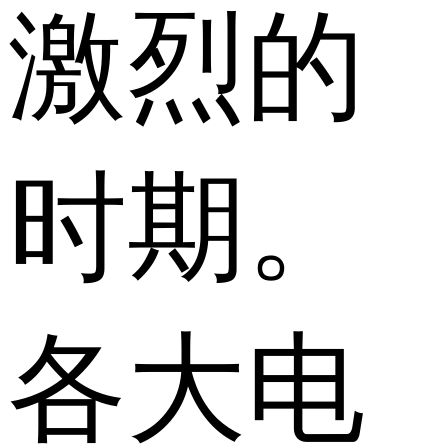
激烈的
时期。
各大电