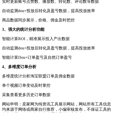
实时更新账号点赞数、播放数、转化数、评论数等数据
自动监测dou+投放后转化及盈亏数据，提高投放效率
商品数据同步展示，价格、佣金及时把控
3、强大的统计分析功能
智能计算ROI，精准展示投入产出数据
自动监测dou+投放后转化及盈亏数据，提高投放效率
智能计算Dou+订单盈亏及自然订单盈亏
4、多维度订单分析
多维度统计分析淘宝联盟订单及佣金数据
单个视频订单变动及时掌控
采集查看更多历史订单数据
网站申明：卖家网为纯资讯工具展示网站，网站所有工具信息
均来源于网络或商家自行推荐，小编审核发布，不保证工具的