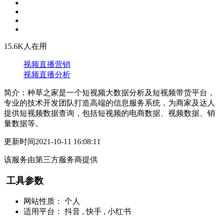
15.6K人在用
视频直播营销
视频直播分析
简介：种草之家是一个短视频大数据分析及短视频带货平台，
专业的技术开发团队打造高端的信息服务系统，为商家及达人
提供短视频数据查询，包括短视频的电商数据、视频数据、销
量数据等。
更新时间
2021-10-11 16:08:11
该服务由第三方服务商提供
工具参数
网站性质：
个人
适用平台：
抖音 , 快手 , 小红书