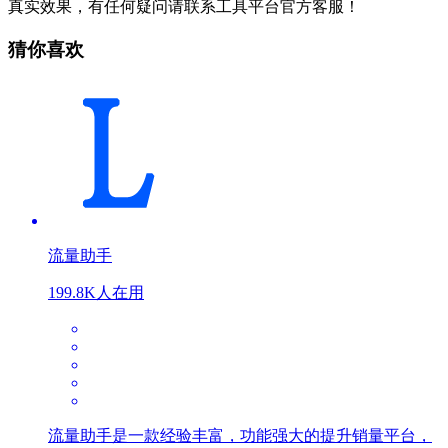
真实效果，有任何疑问请联系工具平台官方客服！
猜你喜欢
流量助手
199.8K人在用
流量助手是一款经验丰富，功能强大的提升销量平台，