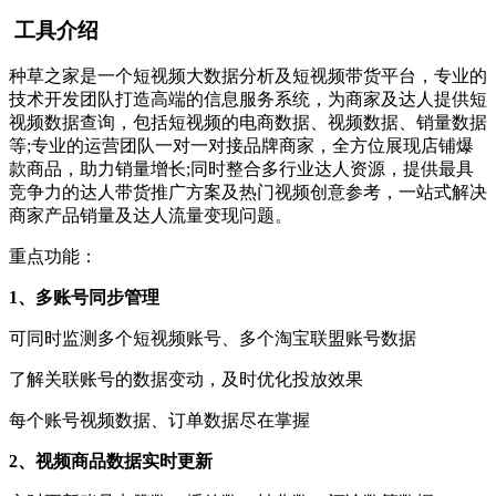
工具介绍
种草之家是一个短视频大数据分析及短视频带货平台，专业的
技术开发团队打造高端的信息服务系统，为商家及达人提供短
视频数据查询，包括短视频的电商数据、视频数据、销量数据
等;专业的运营团队一对一对接品牌商家，全方位展现店铺爆
款商品，助力销量增长;同时整合多行业达人资源，提供最具
竞争力的达人带货推广方案及热门视频创意参考，一站式解决
商家产品销量及达人流量变现问题。
重点功能：
1、多账号同步管理
可同时监测多个短视频账号、多个淘宝联盟账号数据
了解关联账号的数据变动，及时优化投放效果
每个账号视频数据、订单数据尽在掌握
2、视频商品数据实时更新